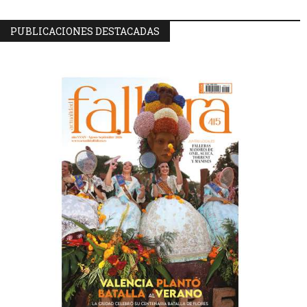
PUBLICACIONES DESTACADAS