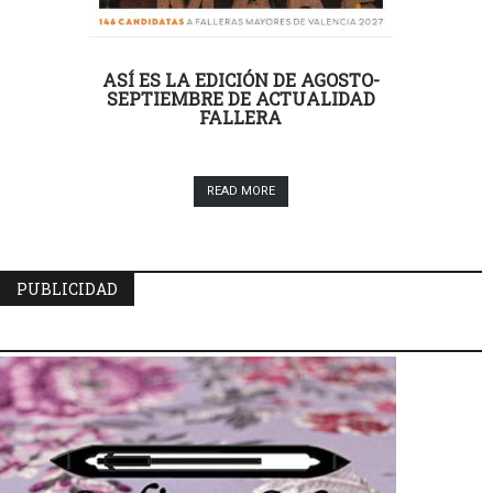
ASÍ ES LA EDICIÓN DE AGOSTO-
SEPTIEMBRE DE ACTUALIDAD
FALLERA
READ MORE
PUBLICIDAD