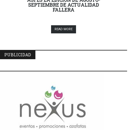
SEPTIEMBRE DE ACTUALIDAD
FALLERA
READ MORE
PUBLICIDAD