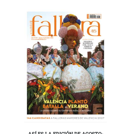
ASÍ ES LA EDICIÓN DE AGOSTO-