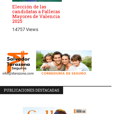
Elección de las
candidatas a Falleras
Mayores de Valencia
2025
14757 Views
PUBLICACIONES DESTACADAS