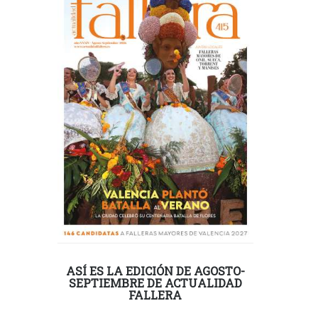
ASÍ ES LA EDICIÓN DE AGOSTO-
SEPTIEMBRE DE ACTUALIDAD
FALLERA