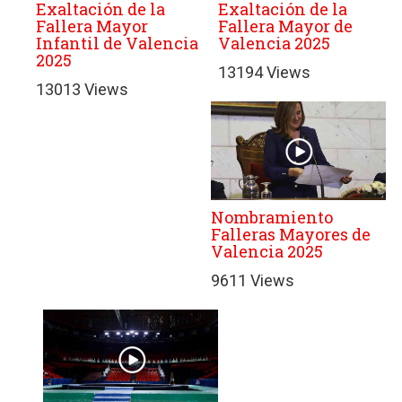
Exaltación de la
Exaltación de la
Fallera Mayor
Fallera Mayor de
Infantil de Valencia
Valencia 2025
2025
13194 Views
13013 Views
Nombramiento
Falleras Mayores de
Valencia 2025
9611 Views