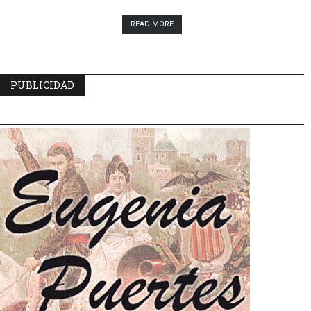
READ MORE
PUBLICIDAD