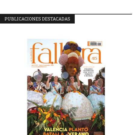
PUBLICACIONES DESTACADAS