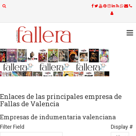
Enlaces de las principales empresa de
Fallas de Valencia
Empresas de indumentaria valenciana
Filter Field
Display #