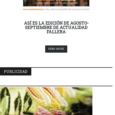
ASÍ ES LA EDICIÓN DE AGOSTO-
SEPTIEMBRE DE ACTUALIDAD
FALLERA
READ MORE
PUBLICIDAD