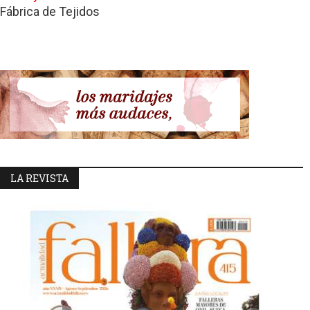
Fábrica de Tejidos
LA REVISTA