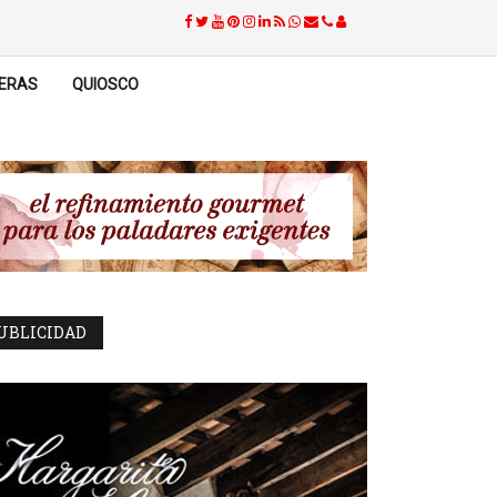
ERAS
QUIOSCO
UBLICIDAD