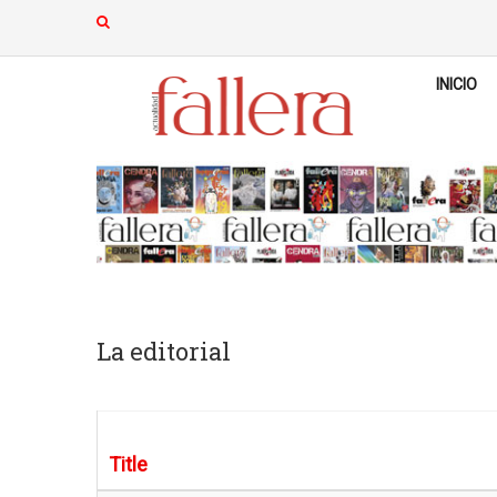
INICIO
La editorial
Title