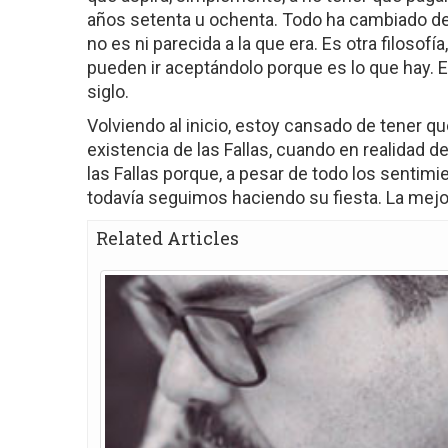
años setenta u ochenta. Todo ha cambiado dema
no es ni parecida a la que era. Es otra filoso
pueden ir aceptándolo porque es lo que hay. E
siglo.
Volviendo al inicio, estoy cansado de tener que
existencia de las Fallas, cuando en realidad de
las Fallas porque, a pesar de todo los sentim
todavía seguimos haciendo su fiesta. La mejo
Related Articles