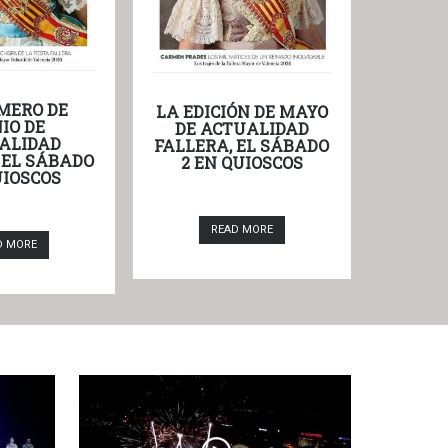
MERO DE
LA EDICIÓN DE MAYO
IO DE
DE ACTUALIDAD
ALIDAD
FALLERA, EL SÁBADO
 EL SÁBADO
2 EN QUIOSCOS
UIOSCOS
READ MORE
D MORE