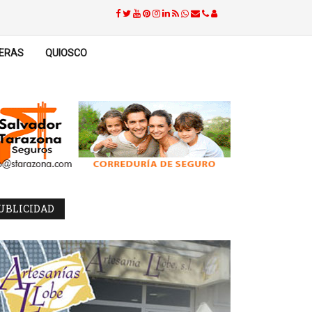
ERAS
QUIOSCO
UBLICIDAD