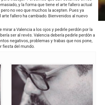
siado, y la forma que tiene el arte fallero actual
fía, pero no veo que muchos la acepten. Pues ya
l arte fallero ha cambiado. Bienvenidos al nuevo
 mirar a Valencia a los ojos y pedirle perdón por la
bería ser al revés. Valencia debería pedirle perdón a
ientos negativos, problemas y trabas que nos pone,
r fiesta del mundo.