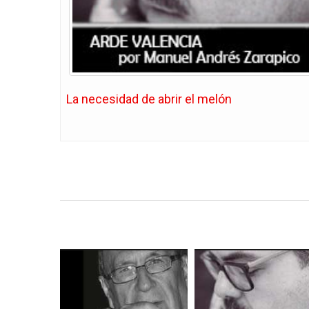
La necesidad de abrir el melón