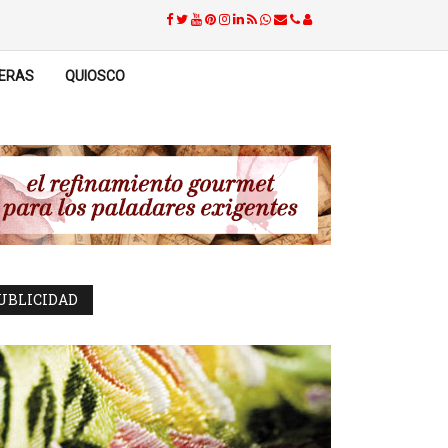
ERAS
QUIOSCO
UBLICIDAD