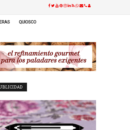
ERAS
QUIOSCO
UBLICIDAD