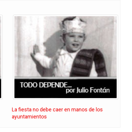
La fiesta no debe caer en manos de los
ayuntamientos