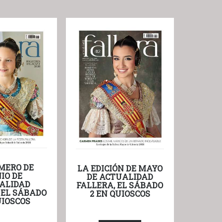
MERO DE
LA EDICIÓN DE MAYO
IO DE
DE ACTUALIDAD
ALIDAD
FALLERA, EL SÁBADO
 EL SÁBADO
2 EN QUIOSCOS
UIOSCOS