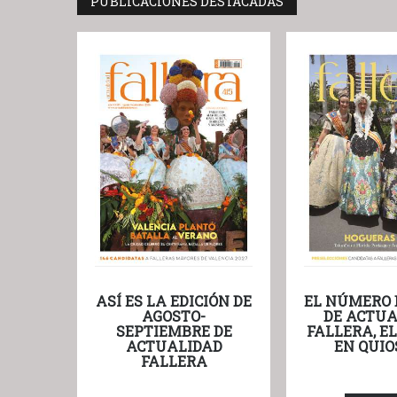
PUBLICACIONES DESTACADAS
ASÍ ES LA EDICIÓN DE
EL NÚMERO 
AGOSTO-
DE ACTUA
SEPTIEMBRE DE
FALLERA, E
ACTUALIDAD
EN QUIO
FALLERA