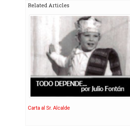
Related Articles
Carta al Sr. Alcalde