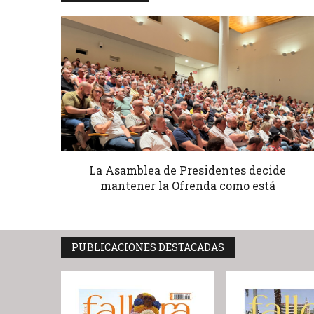
La Asamblea de Presidentes decide
mantener la Ofrenda como está
PUBLICACIONES DESTACADAS