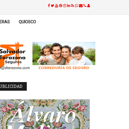
ERAS
QUIOSCO
UBLICIDAD