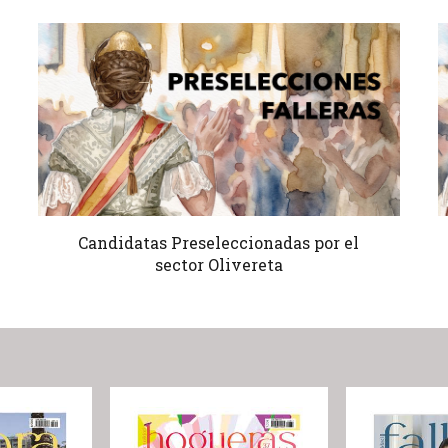
Candidatas Preseleccionadas por el
sector Olivereta