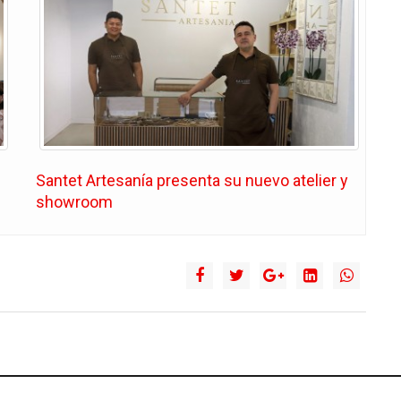
Santet Artesanía presenta su nuevo atelier y
showroom