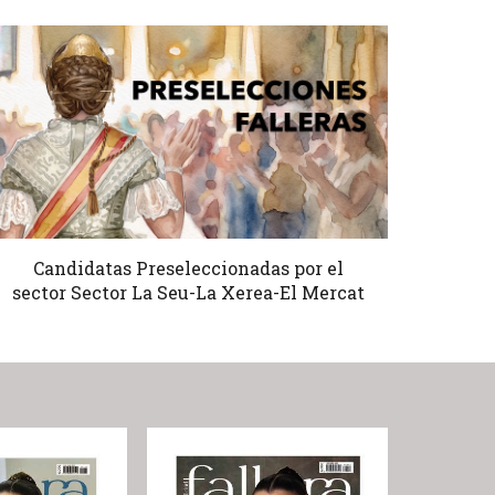
Candidatas Preseleccionadas por el
sector Sector La Seu-La Xerea-El Mercat