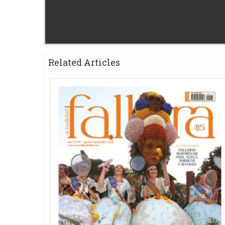
Related Articles