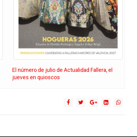
El número de julio de Actualidad Fallera, el
jueves en quioscos