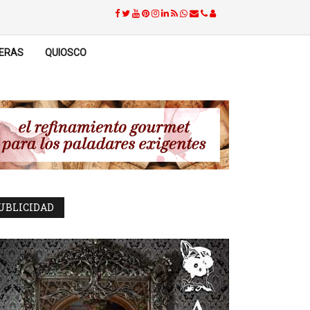
ERAS
QUIOSCO
UBLICIDAD