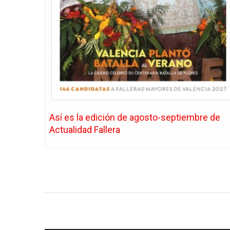
Así es la edición de agosto-septiembre de
Actualidad Fallera