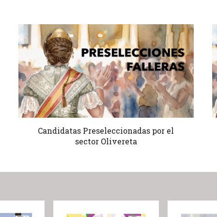
Candidatas Preseleccionadas por el
sector Olivereta