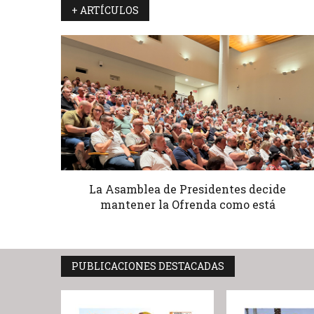
+ ARTÍCULOS
La Asamblea de Presidentes decide
mantener la Ofrenda como está
PUBLICACIONES DESTACADAS