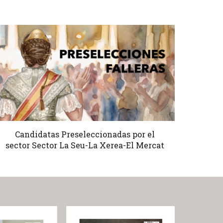
Candidatas Preseleccionadas por el
sector Sector La Seu-La Xerea-El Mercat