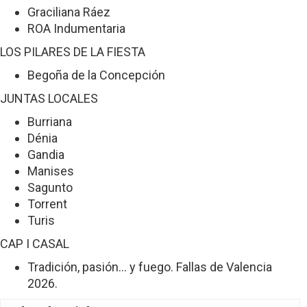
Graciliana Ráez
ROA Indumentaria
LOS PILARES DE LA FIESTA
Begoña de la Concepción
JUNTAS LOCALES
Burriana
Dénia
Gandia
Manises
Sagunto
Torrent
Turis
CAP I CASAL
Tradición, pasión… y fuego. Fallas de Valencia
2026.