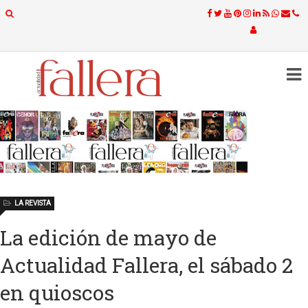
LA REVISTA
La edición de mayo de
Actualidad Fallera, el sábado 2
en quioscos