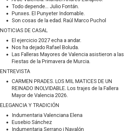
Todo depende... Julio Fontán.
Punxes. El Punyeter Indomable.
Son cosas de la edad. Raúl Marco Puchol
NOTICIAS DE CASAL
El ejercicio 2027 echa a andar.
Nos ha dejado Rafael Boluda.
Las Falleras Mayores de Valencia asistieron a las
Fiestas de la Primavera de Murcia.
ENTREVISTA
CARMEN PRADES. LOS MIL MATICES DE UN
REINADO INOLVIDABLE. Los trajes de la Fallera
Mayor de Valencia 2026.
ELEGANCIA Y TRADICIÓN
Indumentaria Valenciana Elena
Eusebio Sánchez
Indumentaria Serrano i Navalón