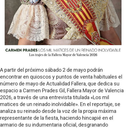
A partir del próximo sábado 2 de mayo podrán
encontrar en quioscos y puntos de venta habituales el
número de mayo de Actualidad Fallera, que dedica su
espacio a Carmen Prades Gil, Fallera Mayor de Valencia
2026, a través de una entrevista titulada «Los mil
matices de un reinado inolvidable». En el reportaje, se
analiza su reinado desde la voz de la propia máxima
representante de la fiesta, haciendo hincapié en el
armario de su indumentaria oficial, desgranando