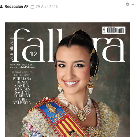
Redacción AF
29 April 2026