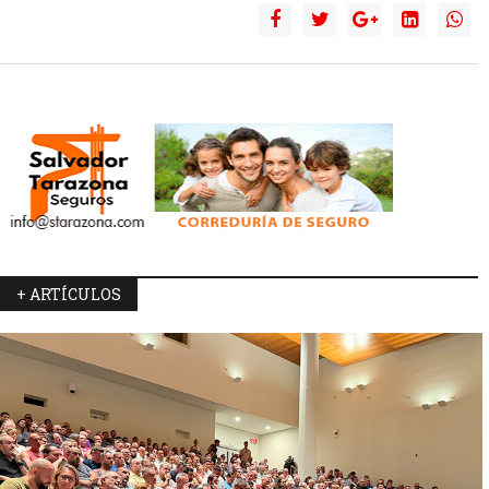
+ ARTÍCULOS