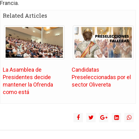
Francia.
Related Articles
La Asamblea de
Candidatas
Presidentes decide
Preseleccionadas por el
mantener la Ofrenda
sector Olivereta
como está