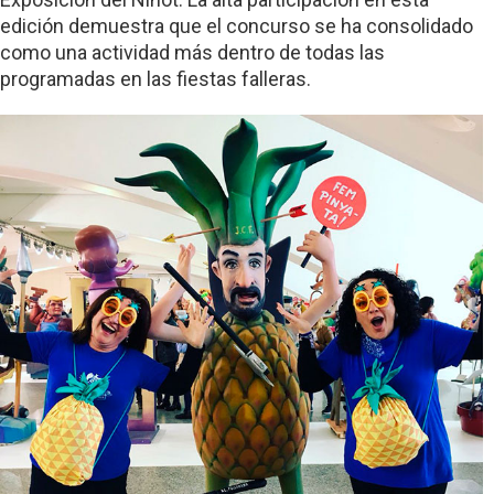
edición demuestra que el concurso se ha consolidado
como una actividad más dentro de todas las
programadas en las fiestas falleras.