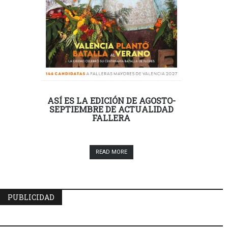
ASÍ ES LA EDICIÓN DE AGOSTO-
SEPTIEMBRE DE ACTUALIDAD
FALLERA
READ MORE
PUBLICIDAD