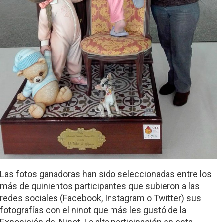
Las fotos ganadoras han sido seleccionadas entre los
más de quinientos participantes que subieron a las
redes sociales (Facebook, Instagram o Twitter) sus
fotografías con el ninot que más les gustó de la
Exposición del Ninot. La alta participación en esta