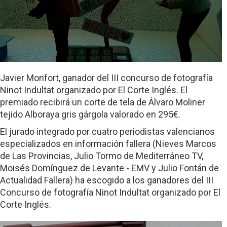
Javier Monfort, ganador del III concurso de fotografía
Ninot Indultat organizado por El Corte Inglés. El
premiado recibirá un corte de tela de Álvaro Moliner
tejido Alboraya gris gárgola valorado en 295€.
El jurado integrado por cuatro periodistas valencianos
especializados en información fallera (Nieves Marcos
de Las Provincias, Julio Tormo de Mediterráneo TV,
Moisés Domínguez de Levante - EMV y Julio Fontán de
Actualidad Fallera) ha escogido a los ganadores del III
Concurso de fotografía Ninot Indultat organizado por El
Corte Inglés.