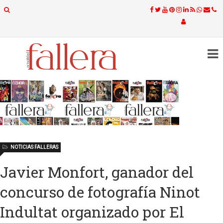
NOTICIAS FALLERAS
Javier Monfort, ganador del
concurso de fotografía Ninot
Indultat organizado por El