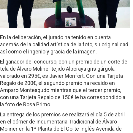
En la deliberación, el jurado ha tenido en cuenta
además de la calidad artística de la foto, su originalidad
así como el ingenio y gracia de la imagen.
El ganador del concurso, con un premio de un corte de
tela de Álvaro Moliner tejido Alboraya gris gárgola
valorado en 295€, es Javier Monfort. Con una Tarjeta
Regalo de 200€, el segundo premio ha recaído en
Amparo Monteagudo mientras que el tercer premio,
con una Tarjeta Regalo de 150€ le ha correspondido a
la foto de Rosa Primo.
La entrega de los premios se realizará el día 5 de abril
en el córner de Indumentaria Tradicional de Álvaro
Moliner en la 1ª Planta de El Corte Inglés Avenida de