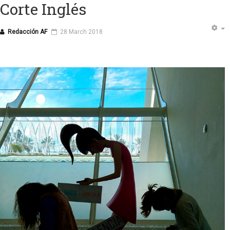
Corte Inglés
Redacción AF
28 March 2018