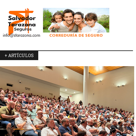
+ ARTÍCULOS