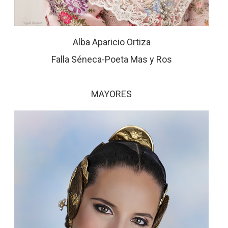
Alba Aparicio Ortiza
Falla Séneca-Poeta Mas y Ros
MAYORES