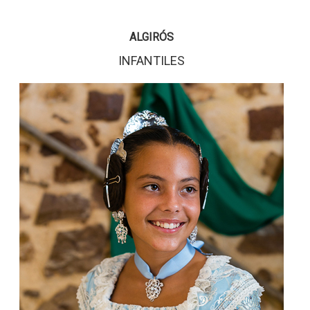
ALGIRÓS
INFANTILES