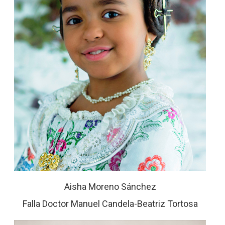
Aisha Moreno Sánchez
Falla Doctor Manuel Candela-Beatriz Tortosa