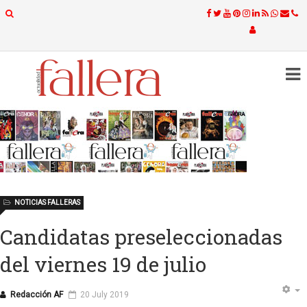
NOTICIAS FALLERAS
Candidatas preseleccionadas
del viernes 19 de julio
Redacción AF
20 July 2019