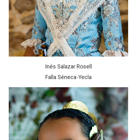
Inés Salazar Rosell
Falla Séneca-Yecla