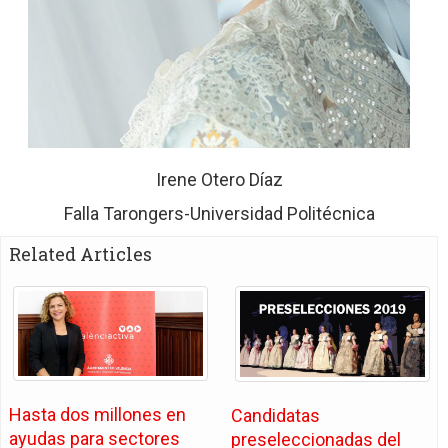
Irene Otero Díaz
Falla Tarongers-Universidad Politécnica
Related Articles
Hasta dos millones en
Candidatas
ayudas para sectores
preseleccionadas del