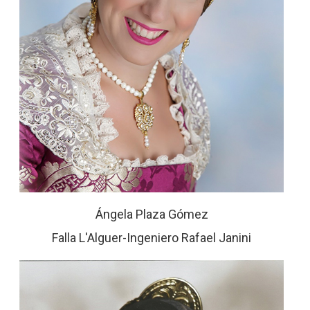
Ángela Plaza Gómez
Falla L'Alguer-Ingeniero Rafael Janini