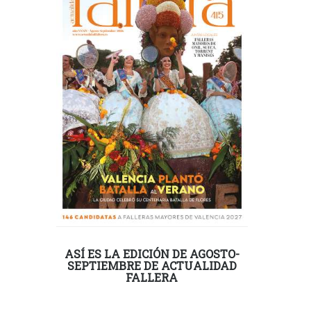
ASÍ ES LA EDICIÓN DE AGOSTO-
SEPTIEMBRE DE ACTUALIDAD
FALLERA