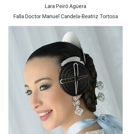
Lara Peiró Agüera
Falla Doctor Manuel Candela-Beatriz Tortosa