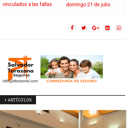
vinculados a las fallas
domingo 21 de julio
+ ARTÍCULOS