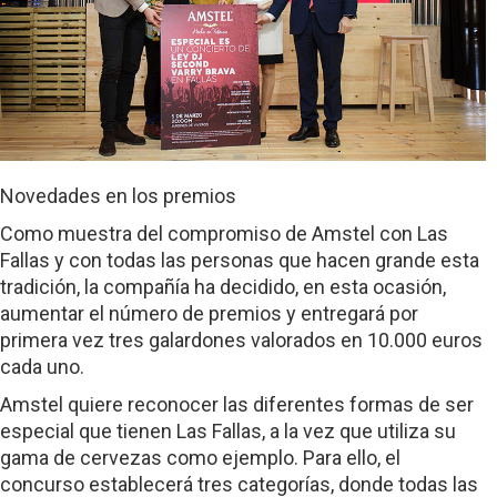
Novedades en los premios
Como muestra del compromiso de Amstel con Las
Fallas y con todas las personas que hacen grande esta
tradición, la compañía ha decidido, en esta ocasión,
aumentar el número de premios y entregará por
primera vez tres galardones valorados en 10.000 euros
cada uno.
Amstel quiere reconocer las diferentes formas de ser
especial que tienen Las Fallas, a la vez que utiliza su
gama de cervezas como ejemplo. Para ello, el
concurso establecerá tres categorías, donde todas las