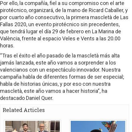
Por ello, la compañía, fiel a su compromiso con el arte
pirotécnico, organizará, de la mano de Ricard Caballer, y
por cuarto año consecutivo, la primera mascletà de Las
Fallas 2020, un evento pirotécnico sin precedentes,
que tendrá lugar el día 29 de febrero en La Marina de
València, frente al espacio Veles e Vents a las 20.00
horas.
“Tras el éxito el año pasado de la mascletà más alta
jamás lanzada, este año vamos a sorprender a los
valencianos con un espectáculo innovador. Nuestra
campaña habla de diferentes formas de ser especial;
habla de historias únicas, y por eso con nuestra
mascletà, este año vamos a hacer historia”, ha
destacado Daniel Quer.
Related Articles