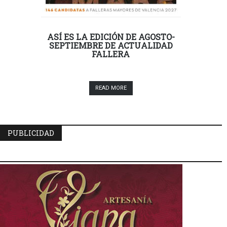
ASÍ ES LA EDICIÓN DE AGOSTO-
SEPTIEMBRE DE ACTUALIDAD
FALLERA
READ MORE
PUBLICIDAD