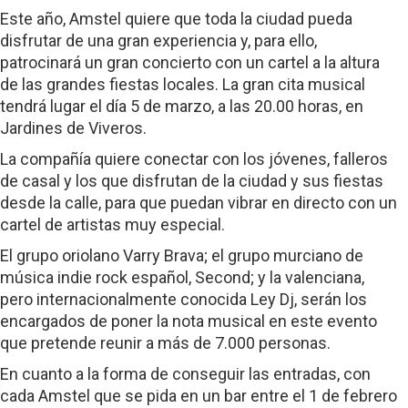
Este año, Amstel quiere que toda la ciudad pueda
disfrutar de una gran experiencia y, para ello,
patrocinará un gran concierto con un cartel a la altura
de las grandes fiestas locales. La gran cita musical
tendrá lugar el día 5 de marzo, a las 20.00 horas, en
Jardines de Viveros.
La compañía quiere conectar con los jóvenes, falleros
de casal y los que disfrutan de la ciudad y sus fiestas
desde la calle, para que puedan vibrar en directo con un
cartel de artistas muy especial.
El grupo oriolano Varry Brava; el grupo murciano de
música indie rock español, Second; y la valenciana,
pero internacionalmente conocida Ley Dj, serán los
encargados de poner la nota musical en este evento
que pretende reunir a más de 7.000 personas.
En cuanto a la forma de conseguir las entradas, con
cada Amstel que se pida en un bar entre el 1 de febrero