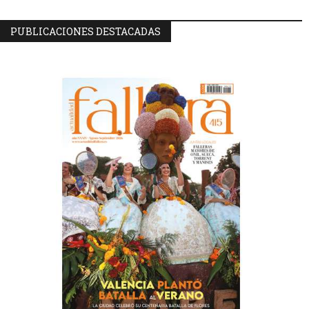
PUBLICACIONES DESTACADAS