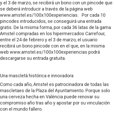
y el 3 de marzo, se recibirá un bono con un pincode que
se deberá introducir a través de la página web
www.amstel.es/100x100experiencias. Por cada 10
pincodes introducidos, se conseguirá una entrada
gratis. De la misma forma, por cada 36 latas de la gama
Amstel compradas en los hipermercados Carrefour,
entre el 24 de febrero y el 3 de marzo, el usuario
recibirá un bono pincode con en el que, en la misma
web www.amstel.es/100x100experiencias podrá
descargarse su entrada gratuita.
Una mascletà histórica e innovadora
Como cada año, Amstel es patrocinadora de todas las
mascletaes de la Plaza del Ayuntamiento. Porque solo
una cerveza hecha en València puede renovar su
compromiso año tras año y apostar por su vinculación
con el mundo fallero.