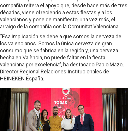
compañía reitera el apoyo que, desde hace más de tres
décadas, viene ofreciendo a estas fiestas y a los
valencianos y pone de manifiesto, una vez más, el
arraigo de la compañía con la Comunitat Valenciana.
“Esa implicación se debe a que somos la cerveza de
los valencianos. Somos la única cerveza de gran
consumo que se fabrica en la región y, una cerveza
hecha en València, no puede faltar en la fiesta
valenciana por excelencia”, ha destacado Pablo Mazo,
Director Regional Relaciones Institucionales de
HEINEKEN España.