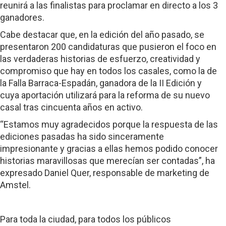
reunirá a las finalistas para proclamar en directo a los 3
ganadores.
Cabe destacar que, en la edición del año pasado, se
presentaron 200 candidaturas que pusieron el foco en
las verdaderas historias de esfuerzo, creatividad y
compromiso que hay en todos los casales, como la de
la Falla Barraca-Espadán, ganadora de la II Edición y
cuya aportación utilizará para la reforma de su nuevo
casal tras cincuenta años en activo.
“Estamos muy agradecidos porque la respuesta de las
ediciones pasadas ha sido sinceramente
impresionante y gracias a ellas hemos podido conocer
historias maravillosas que merecían ser contadas”, ha
expresado Daniel Quer, responsable de marketing de
Amstel.
Para toda la ciudad, para todos los públicos