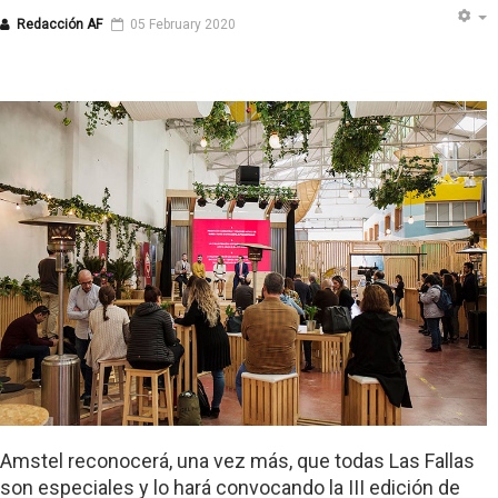
Redacción AF
05 February 2020
Amstel reconocerá, una vez más, que todas Las Fallas
son especiales y lo hará convocando la III edición de