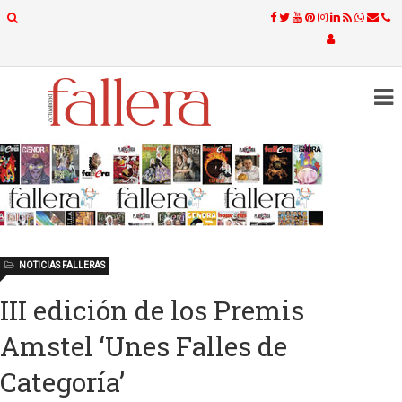
NOTICIAS FALLERAS
III edición de los Premis
Amstel ‘Unes Falles de
Categoría’