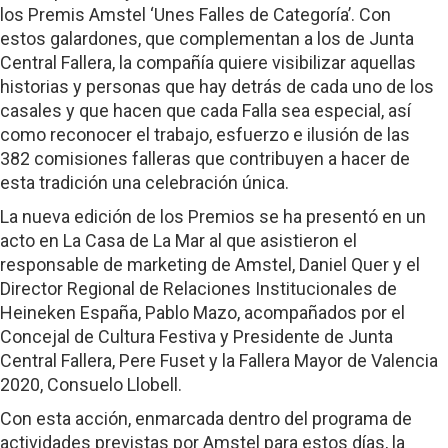
los Premis Amstel ‘Unes Falles de Categoría’. Con
estos galardones, que complementan a los de Junta
Central Fallera, la compañía quiere visibilizar aquellas
historias y personas que hay detrás de cada uno de los
casales y que hacen que cada Falla sea especial, así
como reconocer el trabajo, esfuerzo e ilusión de las
382 comisiones falleras que contribuyen a hacer de
esta tradición una celebración única.
La nueva edición de los Premios se ha presentó en un
acto en La Casa de La Mar al que asistieron el
responsable de marketing de Amstel, Daniel Quer y el
Director Regional de Relaciones Institucionales de
Heineken España, Pablo Mazo, acompañados por el
Concejal de Cultura Festiva y Presidente de Junta
Central Fallera, Pere Fuset y la Fallera Mayor de Valencia
2020, Consuelo Llobell.
Con esta acción, enmarcada dentro del programa de
actividades previstas por Amstel para estos días, la