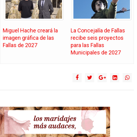
La Concejalía de Fallas
Miguel Hache creará la
recibe seis proyectos
imagen gráfica de las
para las Fallas
Fallas de 2027
Municipales de 2027