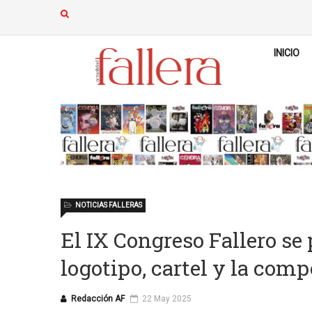
INICIO
NOTICIAS FALLERAS
El IX Congreso Fallero se
logotipo, cartel y la comp
Redacción AF
22 May 2025