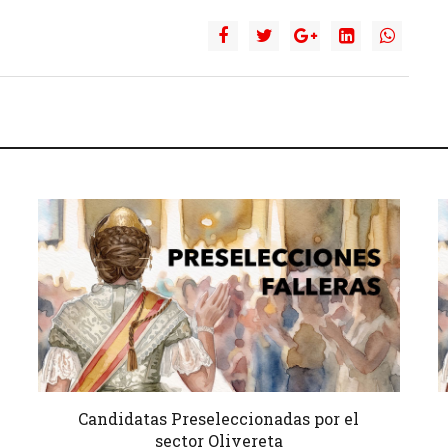
Candidatas Preseleccionadas por el
sector Olivereta