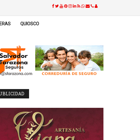
ERAS
QUIOSCO
UBLICIDAD