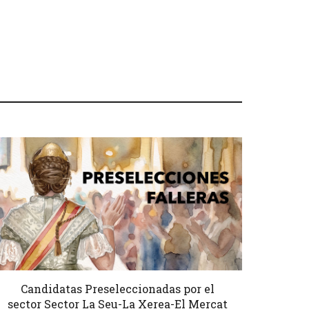
Candidatas Preseleccionadas por el
sector Sector La Seu-La Xerea-El Mercat