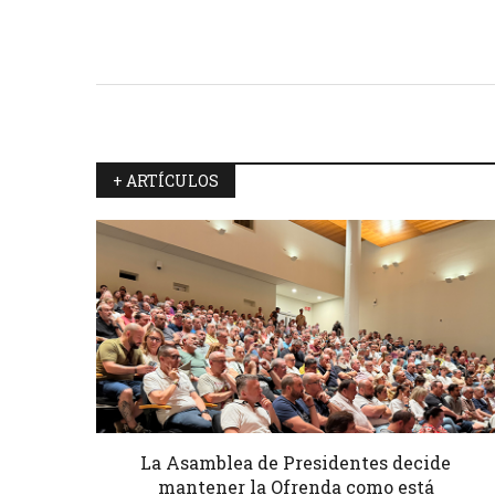
+ ARTÍCULOS
La Asamblea de Presidentes decide
mantener la Ofrenda como está