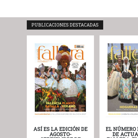
PUBLICACIONES DESTACADAS
ASÍ ES LA EDICIÓN DE
EL NÚMERO 
AGOSTO-
DE ACTUA