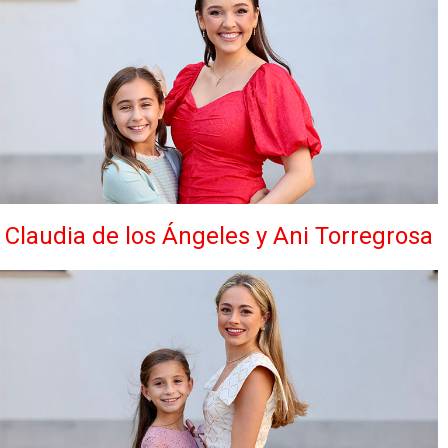
Claudia de los Ángeles y Ani Torregrosa