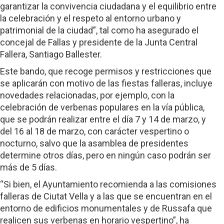
garantizar la convivencia ciudadana y el equilibrio entre
la celebración y el respeto al entorno urbano y
patrimonial de la ciudad”, tal como ha asegurado el
concejal de Fallas y presidente de la Junta Central
Fallera, Santiago Ballester.
Este bando, que recoge permisos y restricciones que
se aplicarán con motivo de las fiestas falleras, incluye
novedades relacionadas, por ejemplo, con la
celebración de verbenas populares en la vía pública,
que se podrán realizar entre el día 7 y 14 de marzo, y
del 16 al 18 de marzo, con carácter vespertino o
nocturno, salvo que la asamblea de presidentes
determine otros días, pero en ningún caso podrán ser
más de 5 días.
“Si bien, el Ayuntamiento recomienda a las comisiones
falleras de Ciutat Vella y a las que se encuentran en el
entorno de edificios monumentales y de Russafa que
realicen sus verbenas en horario vespertino”, ha