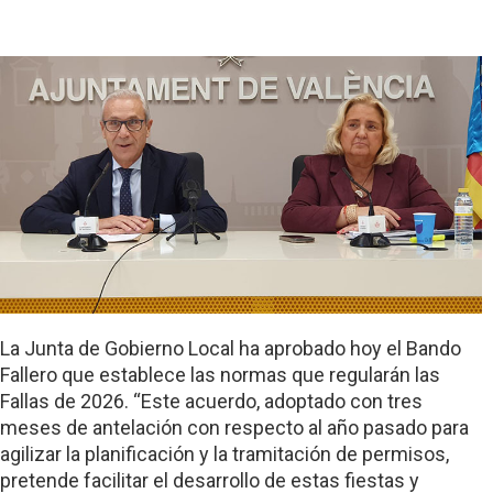
La Junta de Gobierno Local ha aprobado hoy el Bando
Fallero que establece las normas que regularán las
Fallas de 2026. “Este acuerdo, adoptado con tres
meses de antelación con respecto al año pasado para
agilizar la planificación y la tramitación de permisos,
pretende facilitar el desarrollo de estas fiestas y