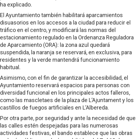
ha explicado.
El Ayuntamiento también habilitará aparcamientos
disuasorios en los accesos a la ciudad para reducir el
tráfico en el centro, y modificará las normas del
estacionamiento regulado en la Ordenanza Reguladora
de Aparcamiento (ORA): la zona azul quedará
suspendida, la naranja se reservará, en exclusiva, para
residentes y la verde mantendrá funcionamiento
habitual.
Asimismo, con el fin de garantizar la accesibilidad, el
Ayuntamiento reservará espacios para personas con
diversidad funcional en los principales actos falleros,
como las mascletaes de la plaza de L’Ajuntament y los
castillos de fuegos artificiales en L’Albereda.
Por otra parte, por seguridad y ante la necesidad de que
las calles estén despejadas para las numerosas
actividades festivas, el bando establece que las obras