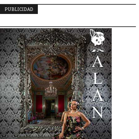
PUBLICIDAD