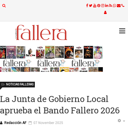
NOTICIAS FALLERAS
La Junta de Gobierno Local
aprueba el Bando Fallero 2026
Redacción AF
07 November 2025