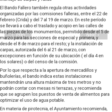
El Bando Fallero también regula otras actividades
organizadas por las comisiones falleras, entre el 22 de
febrero (Crida) y del 7 al 19 de marzo. En este período
se llevará a cabo el traslado y acopio en las calles de
las piezas de los monumentos, permitido desde el 5 de
Prev
Next
marzo para las secciones de especial y primera, y
desde el 8 de marzo para el resto; y la instalación de
carpas, autorizada del 6 al 21 de marzo, con
excepciones en función de su ubicación ( el día 4 en
los solares) o del censo de la comisión.
Por lo que respecta a la apertura de mercadillos y
buñolerías, el bando indica estas instalaciones
mantendrán una altura máxima de tres metros y no
podrán contar con mesas ni terrazas, y recomienda
que se agrupen los puestos de venta de alimentos para
optimizar el uso de agua potable.
En materia de pirotecnia, el Ayuntamiento recomienda,