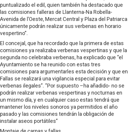
puntualizado el edil, quien también ha destacado que
las comisiones falleras de Llanterna-Na Robella-
Avenida de l’Oeste, Mercat Central y Plaza del Patriarca
únicamente podrán realizar sus verbenas en horario
vespertino”.
El concejal, que ha recordado que la primera de estas
comisiones ya realizaba verbenas vespertinas y que la
segunda no celebraba verbenas, ha explicado que “el
Ayuntamiento se ha reunido con estas tres
comisiones para argumentarles esta decisión y que en
Fallas se realizará una vigilancia especial para evitar
verbenas ilegales”. “Por supuesto –ha añadido- no se
podrán realizar verbenas vespertinas y nocturnas en
un mismo día, y en cualquier caso estas tendrá que
mantener los niveles sonoros ya permitidos el año
pasado y las comisiones tendrán la obligación de
instalar aseos portátiles”
Montaje de carpas y fallas