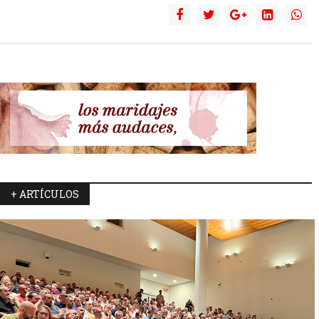
+ ARTÍCULOS