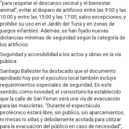
“para respetar el descanso vecinal y el bienestar
animal”, evitar el disparo de artificios entre las 9:00 y las
10:00 y entre las 15:00 y las 17:00, salvo excepciones, y
prohíbe su uso en el Jardín del Turia y en zonas de
juegos infantiles. Además, se han fijado nuevas
distancias mínimas de seguridad según la categoría de
los artificios.
Seguridad y accesibilidad a los actos y obras en la vía
pública
Santiago Ballester ha destacado que el documento
aprobado hoy por el ejecutivo local también incluye
requerimientos especiales de seguridad. En este
sentido, como novedad, el consistorio ha establecido
que la calle de San Ferran será una vía de evacuación
para las mascletàs. “Durante el espectáculo
pirotécnico estará libre, sin público, sin aparcamientos,
ni mesas ni sillas y debidamente acotada para utilizar
para la evacuación del público en caso de necesidad”,