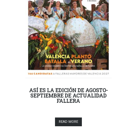
ASÍ ES LA EDICIÓN DE AGOSTO-
SEPTIEMBRE DE ACTUALIDAD
FALLERA
READ MORE