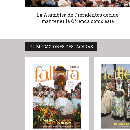
La Asamblea de Presidentes decide
mantener la Ofrenda como está
PUBLICACIONES DESTACADAS