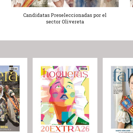
Candidatas Preseleccionadas por el
sector Olivereta