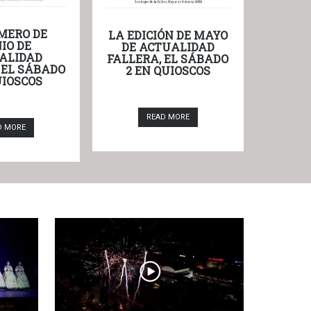
MERO DE
LA EDICIÓN DE MAYO
IO DE
DE ACTUALIDAD
ALIDAD
FALLERA, EL SÁBADO
 EL SÁBADO
2 EN QUIOSCOS
UIOSCOS
READ MORE
D MORE