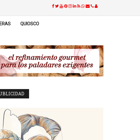
ERAS
QUIOSCO
UBLICIDAD