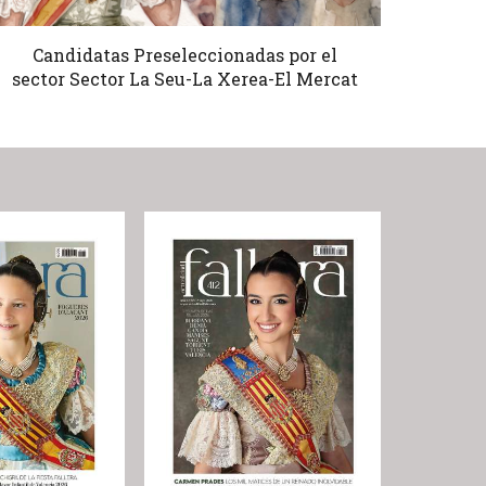
Candidatas Preseleccionadas por el
sector Sector La Seu-La Xerea-El Mercat