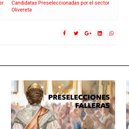
er
Candidatas Preseleccionadas por el sector
Olivereta