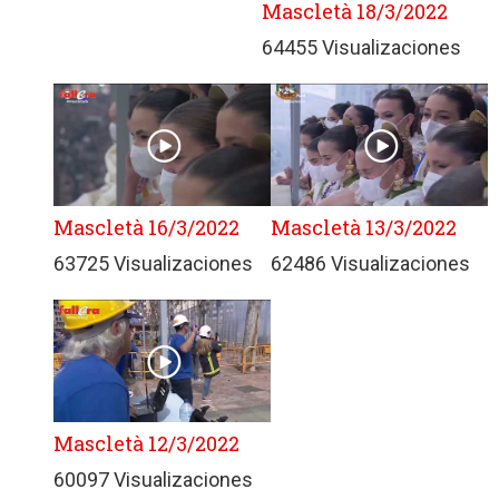
Mascletà 18/3/2022
64455 Visualizaciones
Mascletà 16/3/2022
Mascletà 13/3/2022
63725 Visualizaciones
62486 Visualizaciones
Mascletà 12/3/2022
60097 Visualizaciones