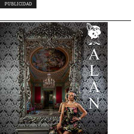
PUBLICIDAD