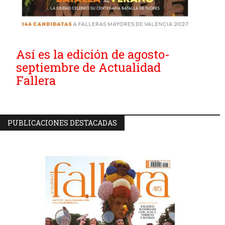
Así es la edición de agosto-
septiembre de Actualidad
Fallera
PUBLICACIONES DESTACADAS