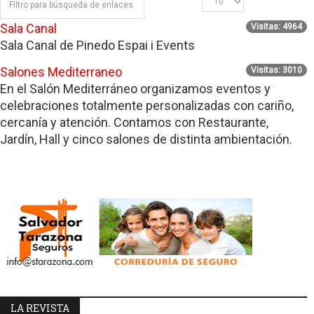
Sala Canal
Visitas: 4964
Sala Canal de Pinedo Espai i Events
Salones Mediterraneo
Visitas: 3010
En el Salón Mediterráneo organizamos eventos y
celebraciones totalmente personalizadas con cariño,
cercanía y atención. Contamos con Restaurante,
Jardín, Hall y cinco salones de distinta ambientación.
LA REVISTA