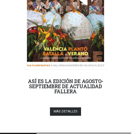
ASÍ ES LA EDICIÓN DE AGOSTO-
SEPTIEMBRE DE ACTUALIDAD
FALLERA
MÁS DETALLES