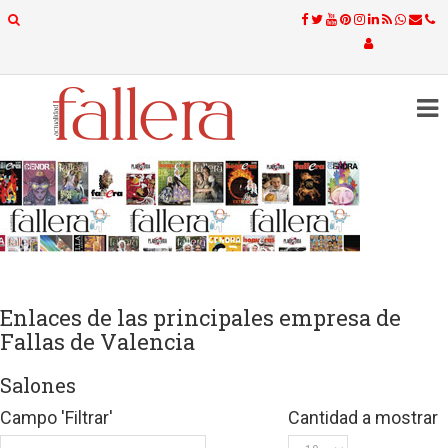
Enlaces de las principales empresa de
Fallas de Valencia
Salones
Campo 'Filtrar'
Cantidad a mostrar