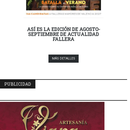
ASÍ ES LA EDICIÓN DE AGOSTO-
SEPTIEMBRE DE ACTUALIDAD
FALLERA
MÁS DETALLES
PUBLICIDAD