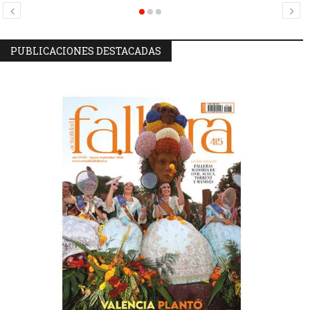
Mercat
PUBLICACIONES DESTACADAS