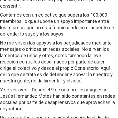
consentir.
Contamos con un colectivo que supera los 100.000
miembros, lo que supone un apoyo importante entre
los mismos, que no está funcionando en el aspecto de
defender lo suyo y a los suyos.
No me sirven los apoyos a los perjudicados mediante
mensajes o críticas en redes sociales. No sirven los
lamentos de unos y otros, como tampoco la leve
reacción contra los desalmados por parte de quien
dirige el colectivo y desde el propio Consistorio. Aquí
de lo que se trata es de defender y apoyar lo nuestro y
nuestra gente, no de lamentar y olvidar.
Y se veía venir. Desde el 9 de octubre los ataques a
Jesús Hernández Motes han sido constantes en redes
sociales por parte de desaprensivos que aprovechan la
coyuntura.
Por si esto fuera poco, el incidente ocurrido el día de