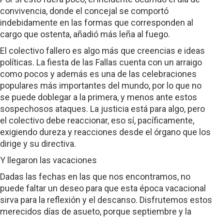
convivencia, donde el concejal se comportó
indebidamente en las formas que corresponden al
cargo que ostenta, añadió más leña al fuego.
El colectivo fallero es algo más que creencias e ideas
políticas. La fiesta de las Fallas cuenta con un arraigo
como pocos y además es una de las celebraciones
populares más importantes del mundo, por lo que no
se puede doblegar a la primera, y menos ante estos
sospechosos ataques. La justicia está para algo, pero
el colectivo debe reaccionar, eso sí, pacíficamente,
exigiendo dureza y reacciones desde el órgano que los
dirige y su directiva.
Y llegaron las vacaciones
Dadas las fechas en las que nos encontramos, no
puede faltar un deseo para que esta época vacacional
sirva para la reflexión y el descanso. Disfrutemos estos
merecidos días de asueto, porque septiembre y la