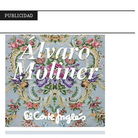
PUBLICIDAD