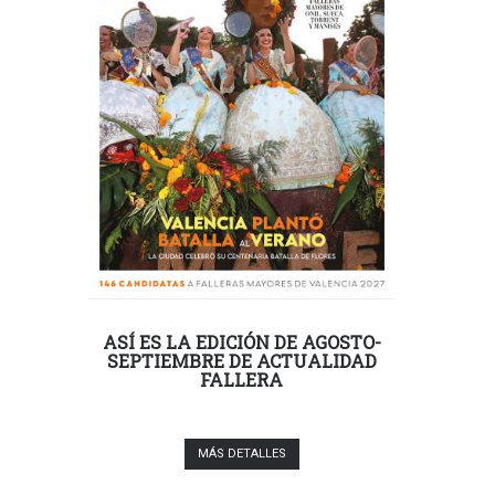
ASÍ ES LA EDICIÓN DE AGOSTO-
SEPTIEMBRE DE ACTUALIDAD
FALLERA
MÁS DETALLES