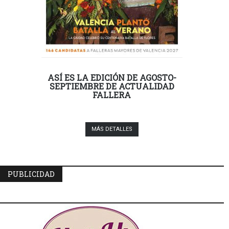
ASÍ ES LA EDICIÓN DE AGOSTO-
SEPTIEMBRE DE ACTUALIDAD
FALLERA
MÁS DETALLES
PUBLICIDAD