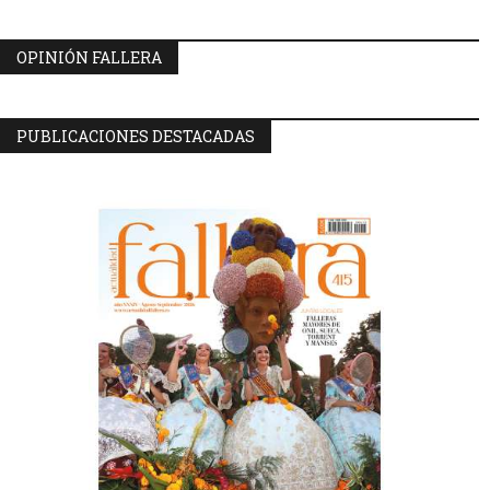
OPINIÓN FALLERA
PUBLICACIONES DESTACADAS