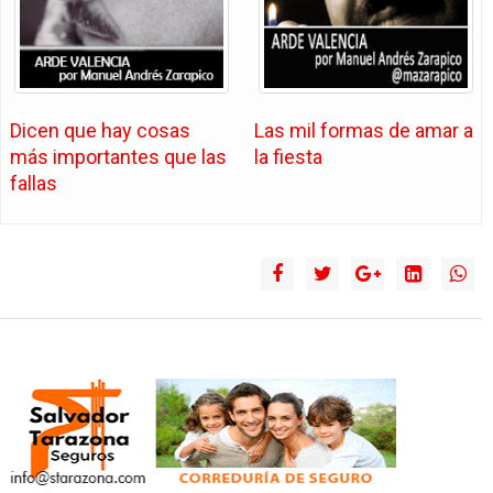
Dicen que hay cosas
Las mil formas de amar a
más importantes que las
la fiesta
fallas