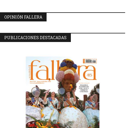
OPINIÓN FALLERA
PUBLICACIONES DESTACADAS