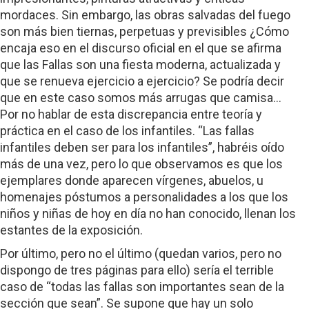
mordaces. Sin embargo, las obras salvadas del fuego
son más bien tiernas, perpetuas y previsibles ¿Cómo
encaja eso en el discurso oficial en el que se afirma
que las Fallas son una fiesta moderna, actualizada y
que se renueva ejercicio a ejercicio? Se podría decir
que en este caso somos más arrugas que camisa…
Por no hablar de esta discrepancia entre teoría y
práctica en el caso de los infantiles. “Las fallas
infantiles deben ser para los infantiles”, habréis oído
más de una vez, pero lo que observamos es que los
ejemplares donde aparecen vírgenes, abuelos, u
homenajes póstumos a personalidades a los que los
niños y niñas de hoy en día no han conocido, llenan los
estantes de la exposición.
Por último, pero no el último (quedan varios, pero no
dispongo de tres páginas para ello) sería el terrible
caso de “todas las fallas son importantes sean de la
sección que sean”. Se supone que hay un solo