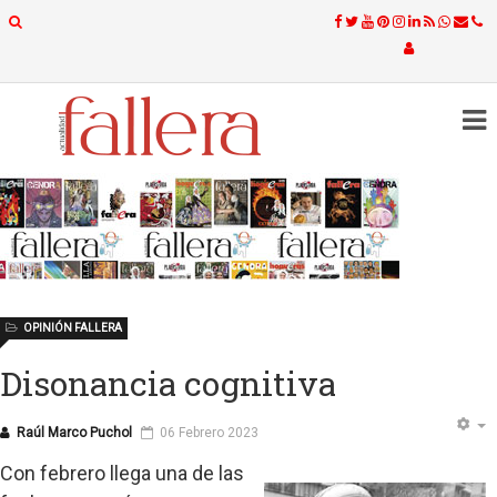
OPINIÓN FALLERA
Disonancia cognitiva
Raúl Marco Puchol
06 Febrero 2023
Con febrero llega una de las