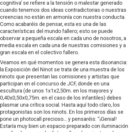
cognitiva’ se refiere a la tensión o malestar generado
cuando tenemos dos ideas contradictorias o nuestras
creencias no están en armonía con nuestra conducta.
Como acabaréis de pensar, esta es una de las
características del mundo fallero; esto se puede
observar a pequeña escala en cada uno de nosotros, a
media escala en cada una de nuestras comisiones y a
gran escala en el colectivo fallero.
Veamos en qué momentos se genera esta disonancia:
la Exposición del Ninot se trata de una muestra de los
ninots que presentan las comisiones y artistas que
participan en el concurso de JCF, donde en una
escultura (de unos 1x1x2,50m. en los mayores y
0,40x0,50x0,75m. en el caso de los infantiles) debes
plasmar una crítica social. Hasta aquí todo claro, los
protagonistas son los ninots. En los primeros días se
pone un photocall precioso… y pensaréis: “¡Genial!
Estaría muy bien un espacio preparado con iluminación