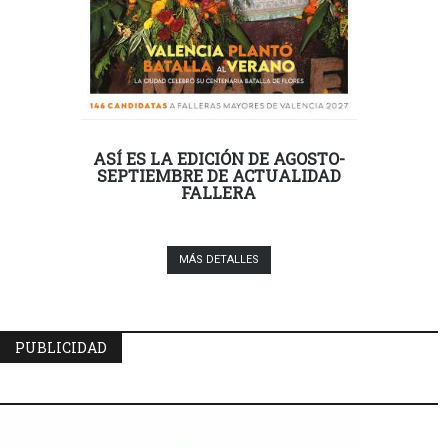
ASÍ ES LA EDICIÓN DE AGOSTO-
SEPTIEMBRE DE ACTUALIDAD
FALLERA
MÁS DETALLES
PUBLICIDAD