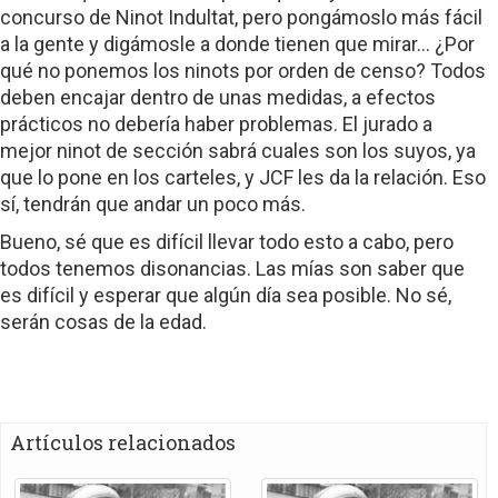
concurso de Ninot Indultat, pero pongámoslo más fácil
a la gente y digámosle a donde tienen que mirar… ¿Por
qué no ponemos los ninots por orden de censo? Todos
deben encajar dentro de unas medidas, a efectos
prácticos no debería haber problemas. El jurado a
mejor ninot de sección sabrá cuales son los suyos, ya
que lo pone en los carteles, y JCF les da la relación. Eso
sí, tendrán que andar un poco más.
Bueno, sé que es difícil llevar todo esto a cabo, pero
todos tenemos disonancias. Las mías son saber que
es difícil y esperar que algún día sea posible. No sé,
serán cosas de la edad.
Artículos relacionados