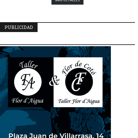
MÁS DETALLES
PUBLICIDAD