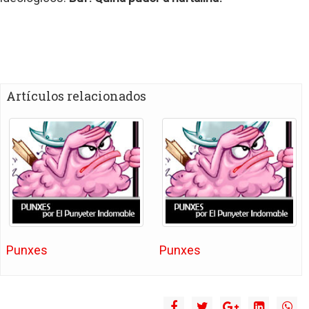
Artículos relacionados
Punxes
Punxes