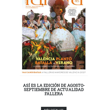
ASÍ ES LA EDICIÓN DE AGOSTO-
SEPTIEMBRE DE ACTUALIDAD
FALLERA