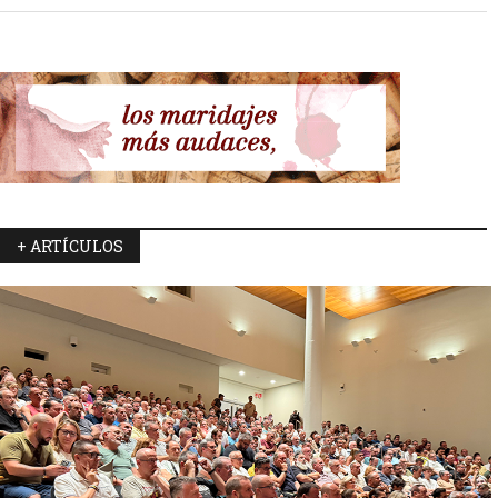
+ ARTÍCULOS