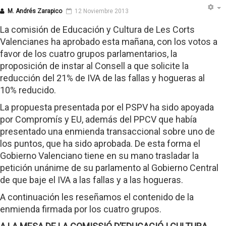
M. Andrés Zarapico
12 Noviembre 2013
La comisión de Educación y Cultura de Les Corts
Valencianes ha aprobado esta mañana, con los votos a
favor de los cuatro grupos parlamentarios, la
proposición de instar al Consell a que solicite la
reducción del 21% de IVA de las fallas y hogueras al
10% reducido.
La propuesta presentada por el PSPV ha sido apoyada
por Compromís y EU, además del PPCV que había
presentado una enmienda transaccional sobre uno de
los puntos, que ha sido aprobada. De esta forma el
Gobierno Valenciano tiene en su mano trasladar la
petición unánime de su parlamento al Gobierno Central
de que baje el IVA a las fallas y a las hogueras.
A continuación les reseñamos el contenido de la
enmienda firmada por los cuatro grupos.