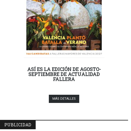
ASÍ ES LA EDICIÓN DE AGOSTO-
SEPTIEMBRE DE ACTUALIDAD
FALLERA
MÁS DETALLES
PUBLICIDAD