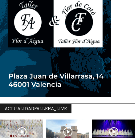
ACTUALIDADFALLERA_LIVE