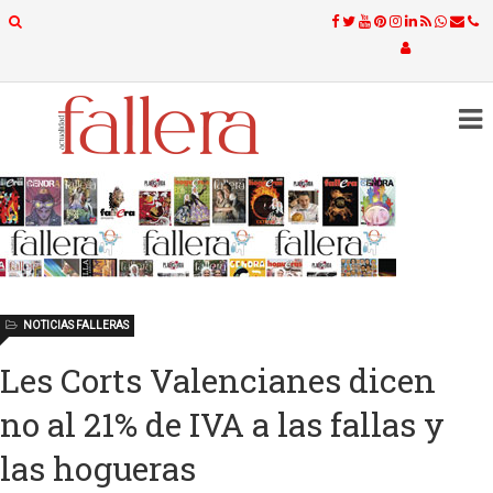
NOTICIAS FALLERAS
Les Corts Valencianes dicen
no al 21% de IVA a las fallas y
las hogueras