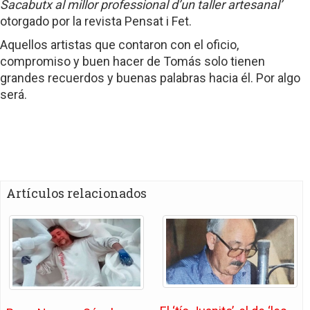
Sacabutx al millor professional d’un taller artesanal’
otorgado por la revista Pensat i Fet.
Aquellos artistas que contaron con el oficio,
compromiso y buen hacer de Tomás solo tienen
grandes recuerdos y buenas palabras hacia él. Por algo
será.
Artículos relacionados