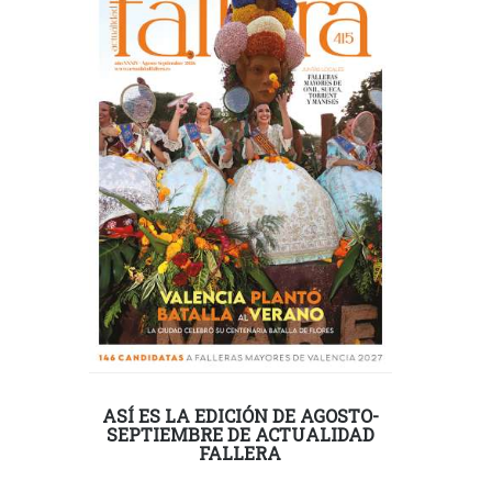
ASÍ ES LA EDICIÓN DE AGOSTO-
SEPTIEMBRE DE ACTUALIDAD
FALLERA