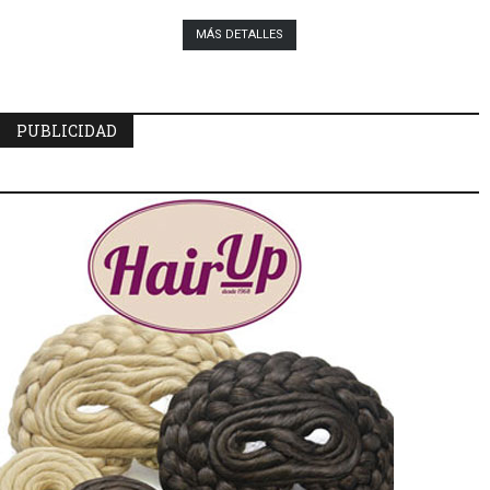
MÁS DETALLES
PUBLICIDAD