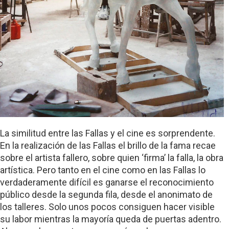
La similitud entre las Fallas y el cine es sorprendente.
En la realización de las Fallas el brillo de la fama recae
sobre el artista fallero, sobre quien ‘firma’ la falla, la obra
artística. Pero tanto en el cine como en las Fallas lo
verdaderamente difícil es ganarse el reconocimiento
público desde la segunda fila, desde el anonimato de
los talleres. Solo unos pocos consiguen hacer visible
su labor mientras la mayoría queda de puertas adentro.