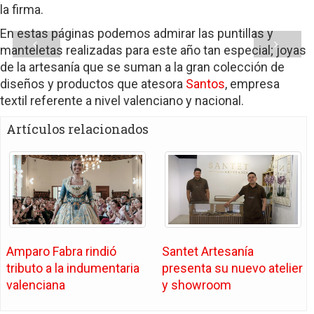
la firma.
En estas páginas podemos admirar las puntillas y
manteletas realizadas para este año tan especial; joyas
de la artesanía que se suman a la gran colección de
diseños y productos que atesora
Santos
, empresa
textil referente a nivel valenciano y nacional.
Artículos relacionados
Amparo Fabra rindió
Santet Artesanía
tributo a la indumentaria
presenta su nuevo atelier
valenciana
y showroom