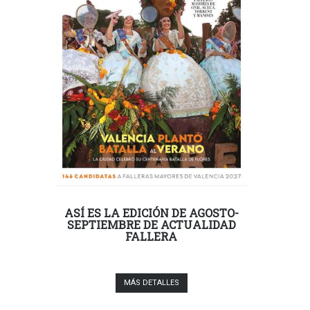
ASÍ ES LA EDICIÓN DE AGOSTO-
SEPTIEMBRE DE ACTUALIDAD
FALLERA
MÁS DETALLES