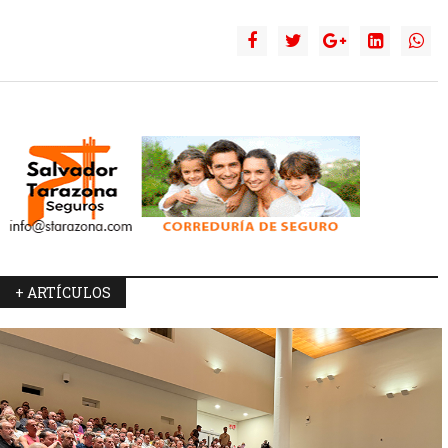
+ ARTÍCULOS