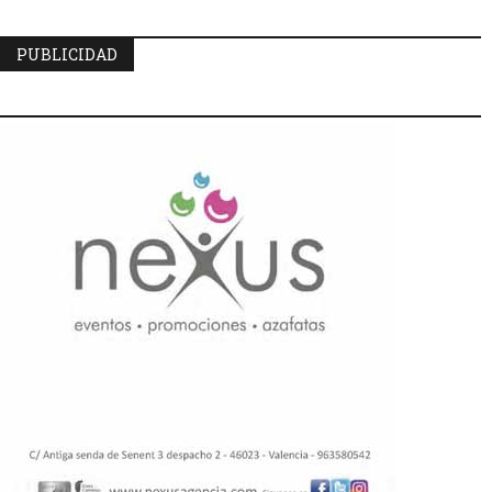
PUBLICIDAD