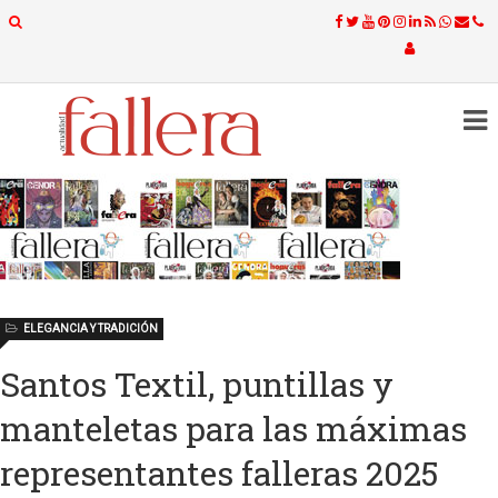
ELEGANCIA Y TRADICIÓN
Santos Textil, puntillas y
manteletas para las máximas
representantes falleras 2025