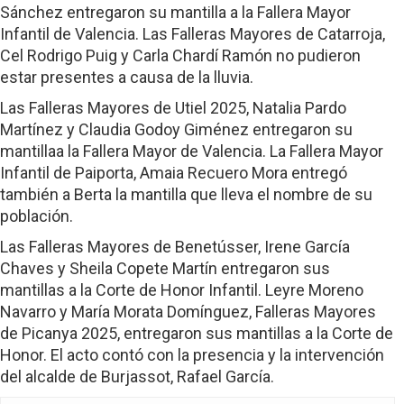
Sánchez entregaron su mantilla a la Fallera Mayor
Infantil de Valencia. Las Falleras Mayores de Catarroja,
Cel Rodrigo Puig y Carla Chardí Ramón no pudieron
estar presentes a causa de la lluvia.
Las Falleras Mayores de Utiel 2025, Natalia Pardo
Martínez y Claudia Godoy Giménez entregaron su
mantillaa la Fallera Mayor de Valencia. La Fallera Mayor
Infantil de Paiporta, Amaia Recuero Mora entregó
también a Berta la mantilla que lleva el nombre de su
población.
Las Falleras Mayores de Benetússer, Irene García
Chaves y Sheila Copete Martín entregaron sus
mantillas a la Corte de Honor Infantil. Leyre Moreno
Navarro y María Morata Domínguez, Falleras Mayores
de Picanya 2025, entregaron sus mantillas a la Corte de
Honor. El acto contó con la presencia y la intervención
del alcalde de Burjassot, Rafael García.