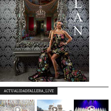
ACTUALIDADFALLERA_LIVE