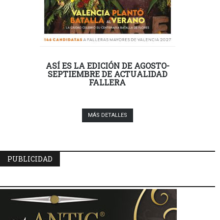
ASÍ ES LA EDICIÓN DE AGOSTO-
SEPTIEMBRE DE ACTUALIDAD
FALLERA
MÁS DETALLES
PUBLICIDAD