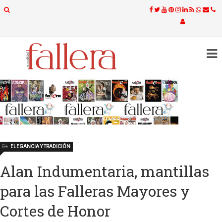
ELEGANCIA Y TRADICIÓN
Alan Indumentaria, mantillas
para las Falleras Mayores y
Cortes de Honor