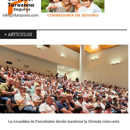
+ ARTÍCULOS
La Asamblea de Presidentes decide mantener la Ofrenda como está