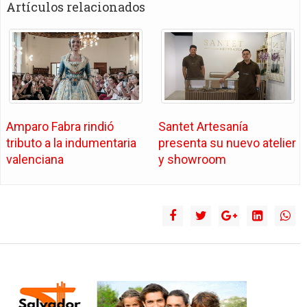
Artículos relacionados
Amparo Fabra rindió
Santet Artesanía
tributo a la indumentaria
presenta su nuevo atelier
valenciana
y showroom