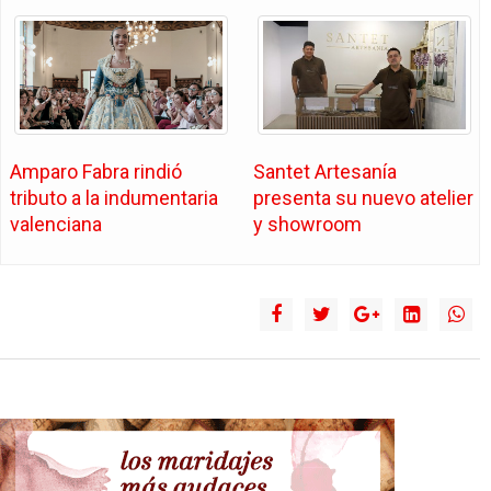
Amparo Fabra rindió
Santet Artesanía
tributo a la indumentaria
presenta su nuevo atelier
valenciana
y showroom