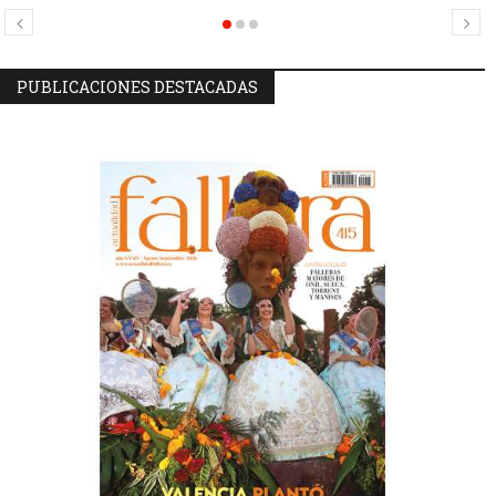
Mercat
PUBLICACIONES DESTACADAS