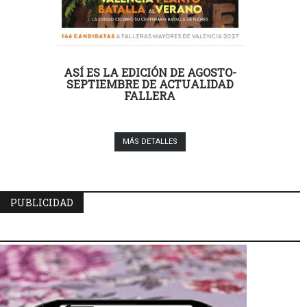
ASÍ ES LA EDICIÓN DE AGOSTO-
SEPTIEMBRE DE ACTUALIDAD
FALLERA
MÁS DETALLES
PUBLICIDAD