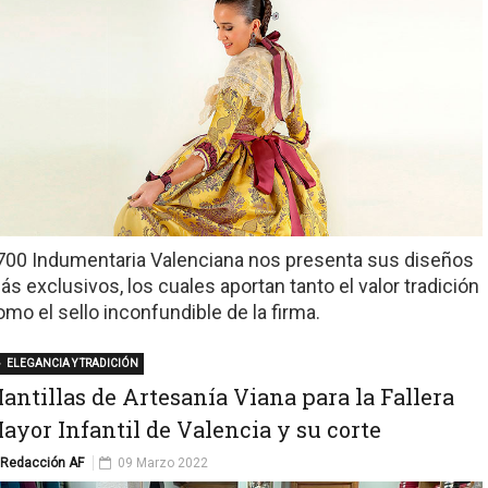
700 Indumentaria Valenciana nos presenta sus diseños
ás exclusivos, los cuales aportan tanto el valor tradición
omo el sello inconfundible de la firma.
ELEGANCIA Y TRADICIÓN
antillas de Artesanía Viana para la Fallera
ayor Infantil de Valencia y su corte
Redacción AF
09 Marzo 2022