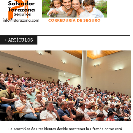
+ ARTÍCULOS
La Asamblea de Presidentes decide mantener la Ofrenda como está