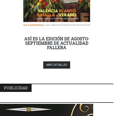
ASÍ ES LA EDICIÓN DE AGOSTO-
SEPTIEMBRE DE ACTUALIDAD
FALLERA
MÁS DETALLES
PUBLICIDAD