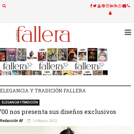
ELEGANCIA Y TRADICIÓN FALLERA
ELEGANCIA Y TRADICIÓN
700 nos presenta sus diseños exclusivos
Redacción AF
14 Marzo 2022