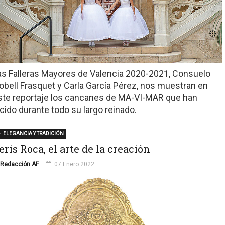
as Falleras Mayores de Valencia 2020-2021, Consuelo
lobell Frasquet y Carla García Pérez, nos muestran en
ste reportaje los cancanes de MA-VI-MAR que han
ucido durante todo su largo reinado.
ELEGANCIA Y TRADICIÓN
eris Roca, el arte de la creación
Redacción AF
07 Enero 2022