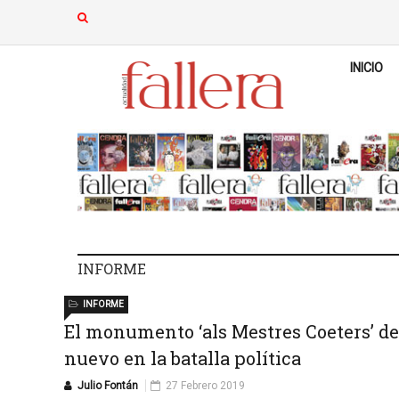
INICIO
INFORME
INFORME
El monumento ‘als Mestres Coeters’ de
nuevo en la batalla política
Julio Fontán
27 Febrero 2019