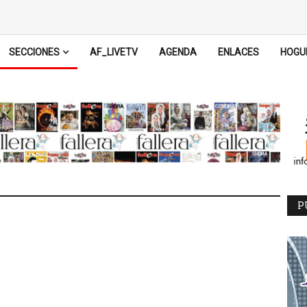
SECCIONES
AF_LIVETV
AGENDA
ENLACES
HOGU
P