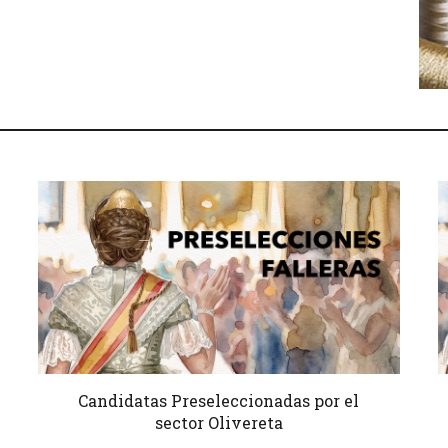
Candidatas Preseleccionadas por el
sector Olivereta