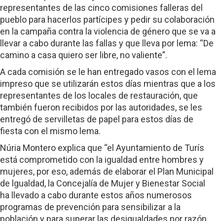
representantes de las cinco comisiones falleras del
pueblo para hacerlos partícipes y pedir su colaboración
en la campaña contra la violencia de género que se va a
llevar a cabo durante las fallas y que lleva por lema: “De
camino a casa quiero ser libre, no valiente”.
A cada comisión se le han entregado vasos con el lema
impreso que se utilizarán estos días mientras que a los
representantes de los locales de restauración, que
también fueron recibidos por las autoridades, se les
entregó de servilletas de papel para estos días de
fiesta con el mismo lema.
Núria Montero explica que “el Ayuntamiento de Turís
está comprometido con la igualdad entre hombres y
mujeres, por eso, además de elaborar el Plan Municipal
de lgualdad, la Concejalía de Mujer y Bienestar Social
ha llevado a cabo durante estos años numerosos
programas de prevención para sensibilizar a la
población y para superar las desigualdades por razón