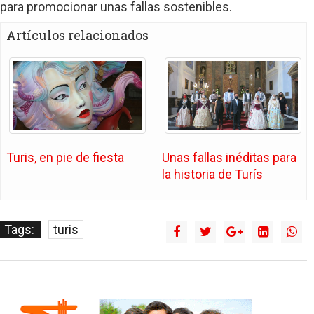
para promocionar unas fallas sostenibles.
Artículos relacionados
Turis, en pie de fiesta
Unas fallas inéditas para
la historia de Turís
Tags:
turis