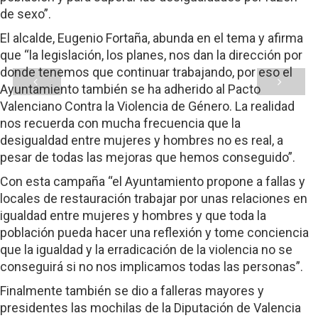
de sexo”.
El alcalde, Eugenio Fortaña, abunda en el tema y afirma
que “la legislación, los planes, nos dan la dirección por
donde tenemos que continuar trabajando, por eso el
Ayuntamiento también se ha adherido al Pacto
Valenciano Contra la Violencia de Género. La realidad
nos recuerda con mucha frecuencia que la
desigualdad entre mujeres y hombres no es real, a
pesar de todas las mejoras que hemos conseguido”.
Con esta campaña “el Ayuntamiento propone a fallas y
locales de restauración trabajar por unas relaciones en
igualdad entre mujeres y hombres y que toda la
población pueda hacer una reflexión y tome conciencia
que la igualdad y la erradicación de la violencia no se
conseguirá si no nos implicamos todas las personas”.
Finalmente también se dio a falleras mayores y
presidentes las mochilas de la Diputación de Valencia