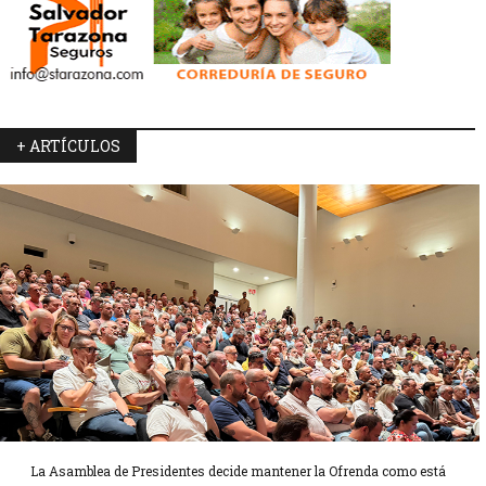
+ ARTÍCULOS
La Asamblea de Presidentes decide mantener la Ofrenda como está