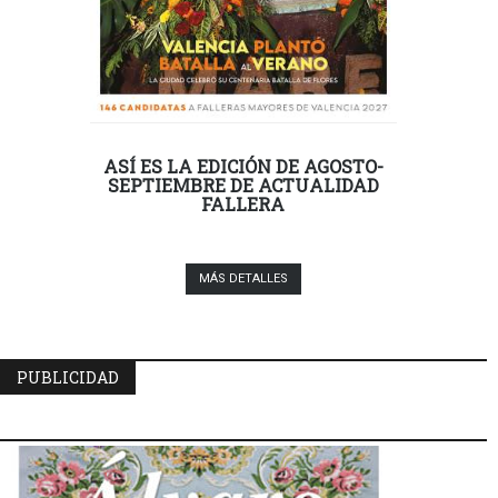
ASÍ ES LA EDICIÓN DE AGOSTO-
SEPTIEMBRE DE ACTUALIDAD
FALLERA
MÁS DETALLES
PUBLICIDAD