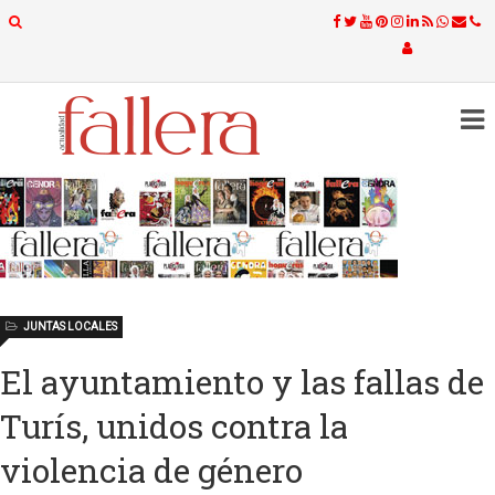
JUNTAS LOCALES
El ayuntamiento y las fallas de
Turís, unidos contra la
violencia de género