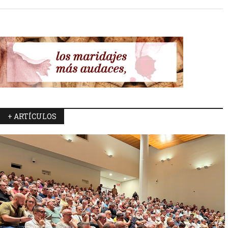
+ ARTÍCULOS