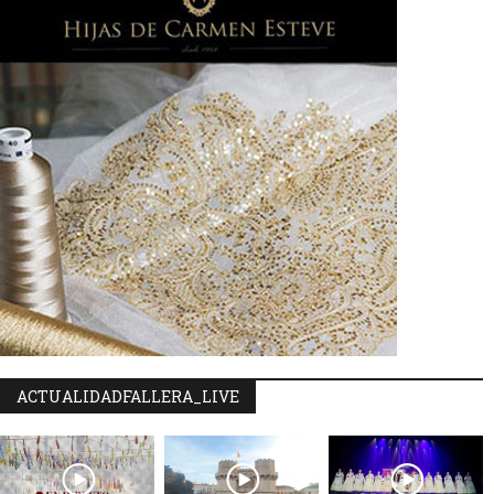
ACTUALIDADFALLERA_LIVE