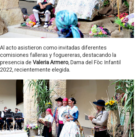
Al acto asistieron como invitadas diferentes
comisiones falleras y foguereras, destacando la
presencia de
Valeria Armero
, Dama del Fòc Infantil
2022, recientemente elegida.