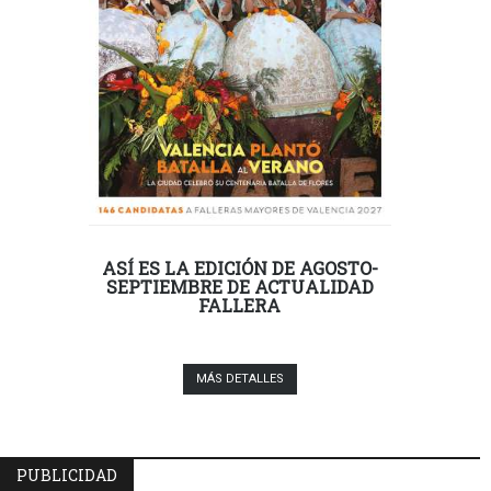
ASÍ ES LA EDICIÓN DE AGOSTO-
SEPTIEMBRE DE ACTUALIDAD
FALLERA
MÁS DETALLES
PUBLICIDAD