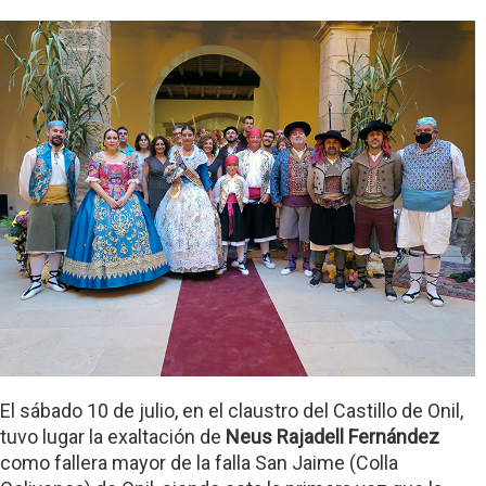
El sábado 10 de julio, en el claustro del Castillo de Onil,
tuvo lugar la exaltación de
Neus Rajadell Fernández
como fallera mayor de la falla San Jaime (Colla