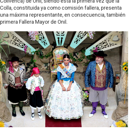
Colivenca) de Onil, siendo esta la primera vez que la
Colla, constituida ya como comisión fallera, presenta
una máxima representante, en consecuencia, también
primera Fallera Mayor de Onil.