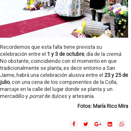
Recordemos que esta falla tiene prevista su
celebración entre el
1 y 3 de octubre
, día de la
cremà
.
No obstante, coincidiendo con el momento en que
tradicionalmente se planta, es decir entorno a San
Jaime, habrá una celebración alusiva entre el
23 y 25 de
julio
, con una cena de los componentes de la Colla,
marcaje en la calle del lugar donde se planta y un
mercadillo y
porrat
de dulces y artesanía.
Fotos: María Rico Mira