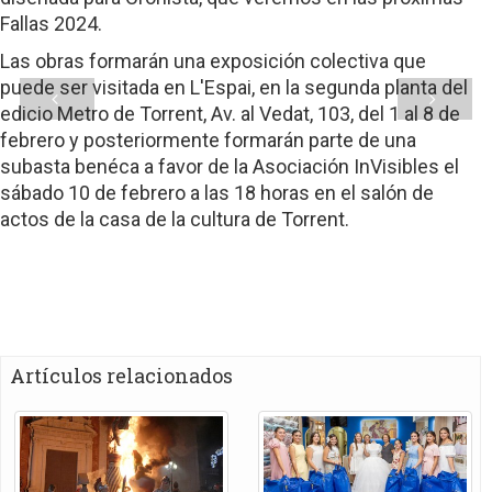
Fallas 2024.
Las obras formarán una exposición colectiva que
puede ser visitada en L'Espai, en la segunda planta del
edi­cio Metro de Torrent, Av. al Vedat, 103, del 1 al 8 de
febrero y posteriormente formarán parte de una
subasta bené­ca a favor de la Asociación InVisibles el
sábado 10 de febrero a las 18 horas en el salón de
actos de la casa de la cultura de Torrent.
Artículos relacionados