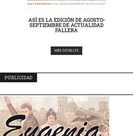
ASÍ ES LA EDICIÓN DE AGOSTO-
SEPTIEMBRE DE ACTUALIDAD
FALLERA
MÁS DETALLES
PUBLICIDAD