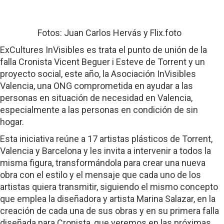
Fotos: Juan Carlos Hervás y Flix.foto
ExCultures InVisibles es trata el punto de unión de la
falla Cronista Vicent Beguer i Esteve de Torrent y un
proyecto social, este año, la Asociación InVisibles
Valencia, una ONG comprometida en ayudar a las
personas en situación de necesidad en Valencia,
especialmente a las personas en condición de sin
hogar.
Esta iniciativa reúne a 17 artistas plásticos de Torrent,
Valencia y Barcelona y les invita a intervenir a todos la
misma fi­gura, transformándola para crear una nueva
obra con el estilo y el mensaje que cada uno de los
artistas quiera transmitir, siguiendo el mismo concepto
que emplea la diseñadora y artista Marina Salazar, en la
creación de cada una de sus obras y en su primera falla
diseñada para Cronista, que veremos en las próximas