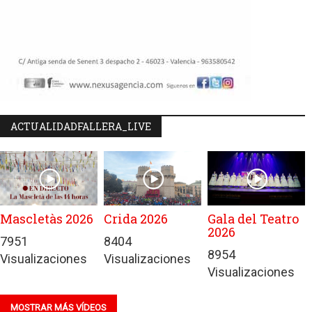
ACTUALIDADFALLERA_LIVE
Mascletàs 2026
Crida 2026
Gala del Teatro
2026
7951
8404
8954
Visualizaciones
Visualizaciones
Visualizaciones
MOSTRAR MÁS VÍDEOS