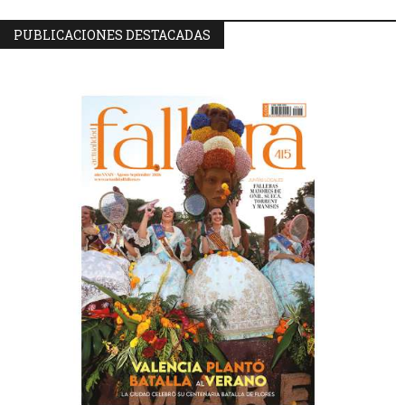
PUBLICACIONES DESTACADAS