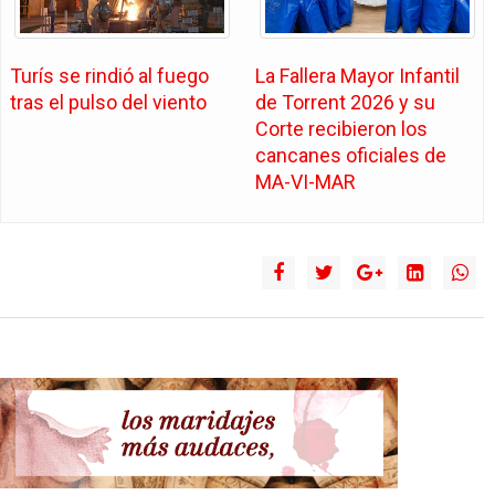
Turís se rindió al fuego
La Fallera Mayor Infantil
tras el pulso del viento
de Torrent 2026 y su
Corte recibieron los
cancanes oficiales de
MA-VI-MAR