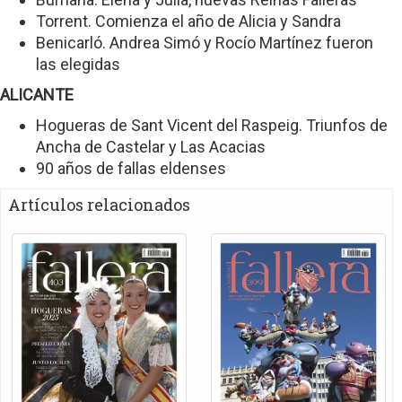
Torrent. Comienza el año de Alicia y Sandra
Benicarló. Andrea Simó y Rocío Martínez fueron
las elegidas
ALICANTE
Hogueras de Sant Vicent del Raspeig. Triunfos de
Ancha de Castelar y Las Acacias
90 años de fallas eldenses
Artículos relacionados