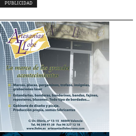
PUBLICIDAD