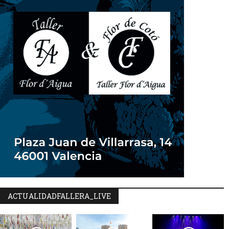
ACTUALIDADFALLERA_LIVE