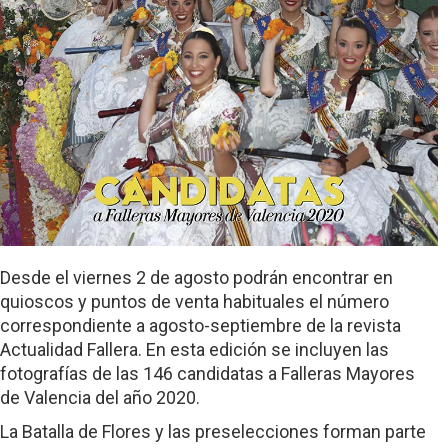
Desde el viernes 2 de agosto podrán encontrar en
quioscos y puntos de venta habituales el número
correspondiente a agosto-septiembre de la revista
Actualidad Fallera. En esta edición se incluyen las
fotografías de las 146 candidatas a Falleras Mayores
de Valencia del año 2020.
La Batalla de Flores y las preselecciones forman parte