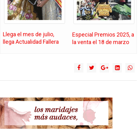
Llega el mes de julio,
Especial Premios 2025, a
llega Actualidad Fallera
la venta el 18 de marzo