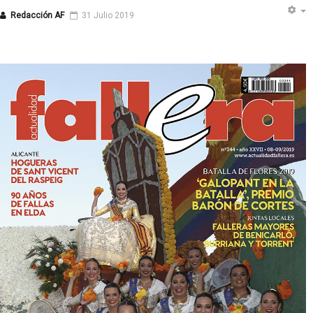
Redacción AF
31 Julio 2019