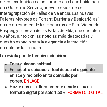
de los contenidos de un número en el que hablamos
con Guillermo Serrano, nuevo presidente de la
Interagrupación de Fallas de Valencia. Las nuevas
Falleras Mayores de Torrent, Burriana y Benicarló, así
como el resumen de las Hogueras de Sant Vicent del
Raspeig y la previa de las Fallas de Elda, que cumplen
90 años, junto con las noticias más destacadas y
nuestro espacio para la elegancia y la tradición
completan la propuesta.
La revista puede también adquirirse:
En tu quiosco habitual.
En nuestro quiosco virtual desde el siguiente
enlace y recibirlo en tu domicilio por
correo.
ENLACE
Hazte con ella directamente desde casa en
formato digital por sólo 1,50 €.
FORMATO DIGITAL