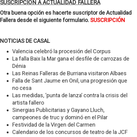
SUSCRIPCIÓN A ACTUALIDAD FALLERA
Otra buena opción es hacerte suscriptor de Actualidad
Fallera desde el siguiente formulario.
SUSCRIPCIÓN
NOTICIAS DE CASAL
Valencia celebró la procesión del Corpus
La falla Baix la Mar gana el desfile de carrozas de
Dénia
Las Reinas Falleras de Burriana visitaron Albaes
Falla de Sant Jaume en Onil, una progresión que
no cesa
Las medidas, ‘punta de lanza’ contra la crisis del
artista fallero
Sinergias Publicitarias y Gayano Lluch,
campeones de truc y dominó en el Pilar
Festividad de la Virgen del Carmen
Calendario de los concursos de teatro de la JCF