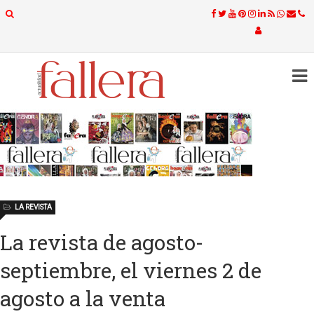
LA REVISTA
La revista de agosto-
septiembre, el viernes 2 de
agosto a la venta