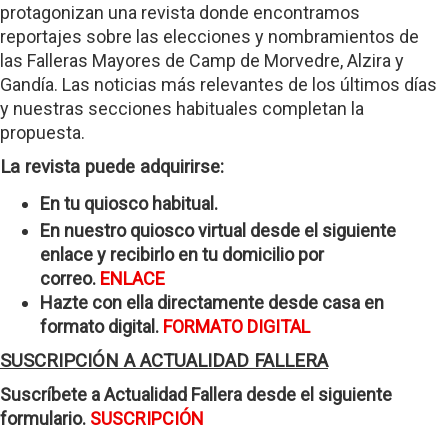
protagonizan una revista donde encontramos
reportajes sobre las elecciones y nombramientos de
las Falleras Mayores de Camp de Morvedre, Alzira y
Gandía. Las noticias más relevantes de los últimos días
y nuestras secciones habituales completan la
propuesta.
La revista puede adquirirse:
En tu quiosco habitual.
En nuestro quiosco virtual desde el siguiente
enlace y recibirlo en tu domicilio por
correo.
ENLACE
Hazte con ella directamente desde casa en
formato digital.
FORMATO DIGITAL
SUSCRIPCIÓN A ACTUALIDAD FALLERA
Suscríbete a Actualidad Fallera desde el siguiente
formulario.
SUSCRIPCIÓN