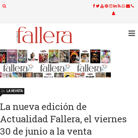
LA REVISTA
La nueva edición de
Actualidad Fallera, el viernes
30 de junio a la venta