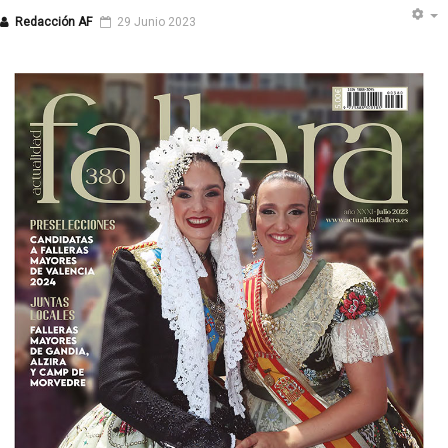
Redacción AF
29 Junio 2023