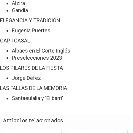
Alzira
Gandia
ELEGANCIA Y TRADICIÓN
Eugenia Puertes
CAP I CASAL
Albaes en El Corte Inglés
Preselecciones 2023
LOS PILARES DE LA FIESTA
Jorge Defez
LAS FALLAS DE LA MEMORIA
Santaeulalia y ‘El barri’
Artículos relacionados