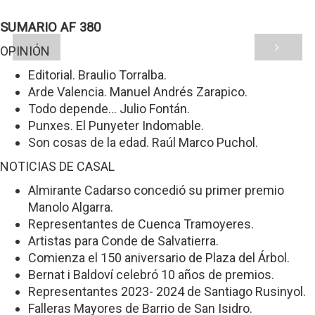
SUMARIO AF 380
OPINIÓN
Editorial. Braulio Torralba.
Arde Valencia. Manuel Andrés Zarapico.
Todo depende... Julio Fontán.
Punxes. El Punyeter Indomable.
Son cosas de la edad. Raúl Marco Puchol.
NOTICIAS DE CASAL
Almirante Cadarso concedió su primer premio
Manolo Algarra.
Representantes de Cuenca Tramoyeres.
Artistas para Conde de Salvatierra.
Comienza el 150 aniversario de Plaza del Árbol.
Bernat i Baldoví celebró 10 años de premios.
Representantes 2023- 2024 de Santiago Rusinyol.
Falleras Mayores de Barrio de San Isidro.