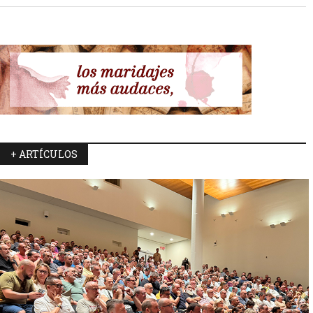
+ ARTÍCULOS