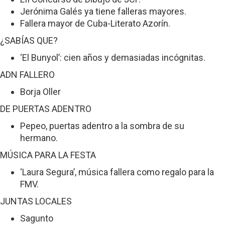
Jerónima Galés ya tiene falleras mayores.
Fallera mayor de Cuba-Literato Azorín.
¿SABÍAS QUE?
‘El Bunyol’: cien años y demasiadas incógnitas.
ADN FALLERO
Borja Oller
DE PUERTAS ADENTRO
Pepeo, puertas adentro a la sombra de su
hermano.
MÚSICA PARA LA FESTA
‘Laura Segura’, música fallera como regalo para la
FMV.
JUNTAS LOCALES
Sagunto