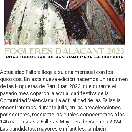
Actualidad Fallera llega a su cita mensual con los
quioscos. En esta nueva edición hacemos un resumen
de las Hogueras de San Juan 2023, que durante el
pasado mes coparon la actualidad festiva de la
Comunidad Valenciana. La actualidad de las Fallas la
encontraremos, durante julio, en las preselecciones
por sectores, mediante las cuales conoceremos a las
146 candidatas a Falleras Mayores de Valencia 2024.
Las candidatas, mayores e infantiles, también