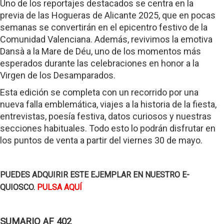
Uno de los reportajes destacados se centra en la
previa de las Hogueras de Alicante 2025, que en pocas
semanas se convertirán en el epicentro festivo de la
Comunidad Valenciana. Además, revivimos la emotiva
Dansà a la Mare de Déu, uno de los momentos más
esperados durante las celebraciones en honor a la
Virgen de los Desamparados.
Esta edición se completa con un recorrido por una
nueva falla emblemática, viajes a la historia de la fiesta,
entrevistas, poesía festiva, datos curiosos y nuestras
secciones habituales. Todo esto lo podrán disfrutar en
los puntos de venta a partir del viernes 30 de mayo.
PUEDES ADQUIRIR ESTE EJEMPLAR EN NUESTRO E-
QUIOSCO.
PULSA AQUÍ
SUMARIO AF 402