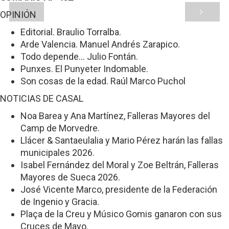
OPINIÓN
Editorial. Braulio Torralba.
Arde Valencia. Manuel Andrés Zarapico.
Todo depende... Julio Fontán.
Punxes. El Punyeter Indomable.
Son cosas de la edad. Raúl Marco Puchol
NOTICIAS DE CASAL
Noa Barea y Ana Martínez, Falleras Mayores del
Camp de Morvedre.
Llácer & Santaeulalia y Mario Pérez harán las fallas
municipales 2026.
Isabel Fernández del Moral y Zoe Beltrán, Falleras
Mayores de Sueca 2026.
José Vicente Marco, presidente de la Federación
de Ingenio y Gracia.
Plaça de la Creu y Músico Gomis ganaron con sus
Cruces de Mayo.