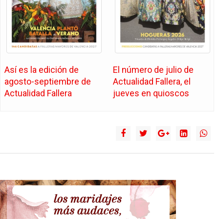
Así es la edición de
El número de julio de
agosto-septiembre de
Actualidad Fallera, el
Actualidad Fallera
jueves en quioscos