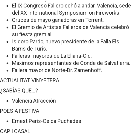
El IX Congreso Fallero echó a andar. Valencia, sede
del XX International Symposium on Fireworks.
Cruces de mayo ganadoras en Torrent.
El Gremio de Artistas Falleros de Valencia celebró
su fiesta gremial.
Isidoro Pardo, nuevo presidente de la Falla Els
Barris de Turís.
Falleras mayores de La Eliana-Cid.
Máximos representantes de Conde de Salvatierra.
Fallera mayor de Norte-Dr. Zamenhoff.
ACTUALITAT VINYETERA
¿SABÍAS QUE...?
Valencia Atracción
POESÍA FESTIVA
Ernest Peris-Celda Puchades
CAP I CASAL