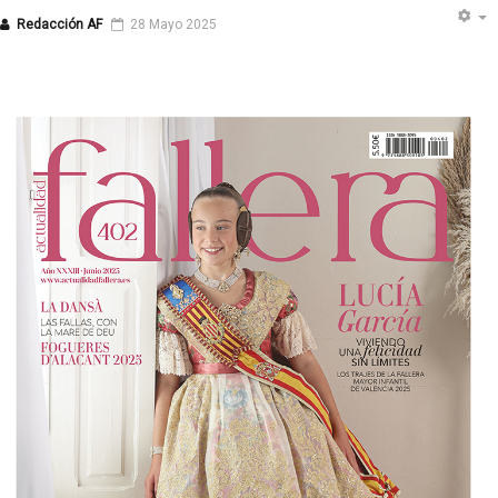
Redacción AF
28 Mayo 2025