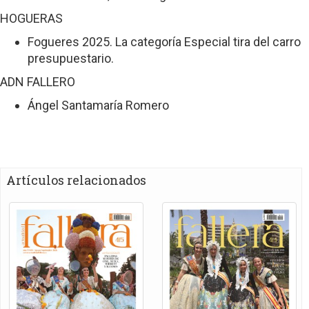
HOGUERAS
Fogueres 2025. La categoría Especial tira del carro
presupuestario.
ADN FALLERO
Ángel Santamaría Romero
Artículos relacionados