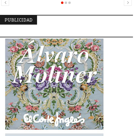
Mercat
PUBLICIDAD