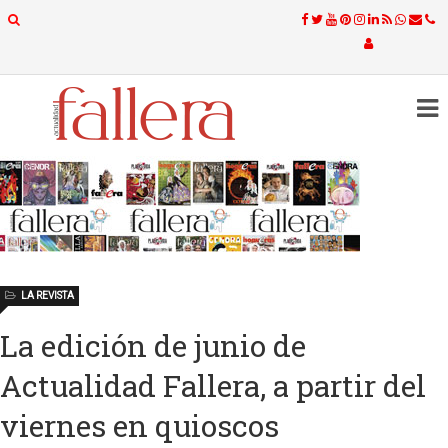
LA REVISTA
La edición de junio de
Actualidad Fallera, a partir del
viernes en quioscos