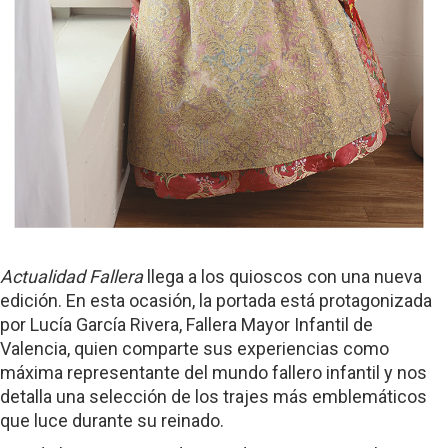
Actualidad Fallera
llega a los quioscos con una nueva
edición. En esta ocasión, la portada está protagonizada
por Lucía García Rivera, Fallera Mayor Infantil de
Valencia, quien comparte sus experiencias como
máxima representante del mundo fallero infantil y nos
detalla una selección de los trajes más emblemáticos
que luce durante su reinado.