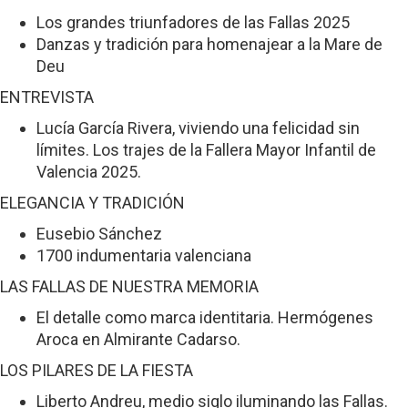
Los grandes triunfadores de las Fallas 2025
Danzas y tradición para homenajear a la Mare de
Deu
ENTREVISTA
Lucía García Rivera, viviendo una felicidad sin
límites. Los trajes de la Fallera Mayor Infantil de
Valencia 2025.
ELEGANCIA Y TRADICIÓN
Eusebio Sánchez
1700 indumentaria valenciana
LAS FALLAS DE NUESTRA MEMORIA
El detalle como marca identitaria. Hermógenes
Aroca en Almirante Cadarso.
LOS PILARES DE LA FIESTA
Liberto Andreu, medio siglo iluminando las Fallas.