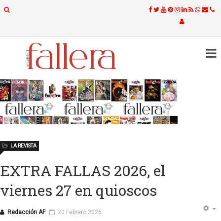
LA REVISTA
EXTRA FALLAS 2026, el
viernes 27 en quioscos
Redacción AF
20 Febrero 2026