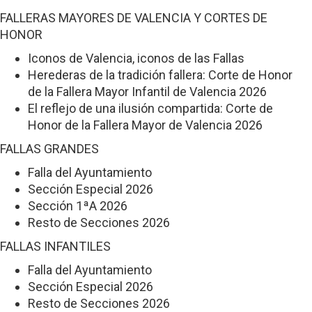
FALLERAS MAYORES DE VALENCIA Y CORTES DE
HONOR
Iconos de Valencia, iconos de las Fallas
Herederas de la tradición fallera: Corte de Honor
de la Fallera Mayor Infantil de Valencia 2026
El reflejo de una ilusión compartida: Corte de
Honor de la Fallera Mayor de Valencia 2026
FALLAS GRANDES
Falla del Ayuntamiento
Sección Especial 2026
Sección 1ªA 2026
Resto de Secciones 2026
FALLAS INFANTILES
Falla del Ayuntamiento
Sección Especial 2026
Resto de Secciones 2026