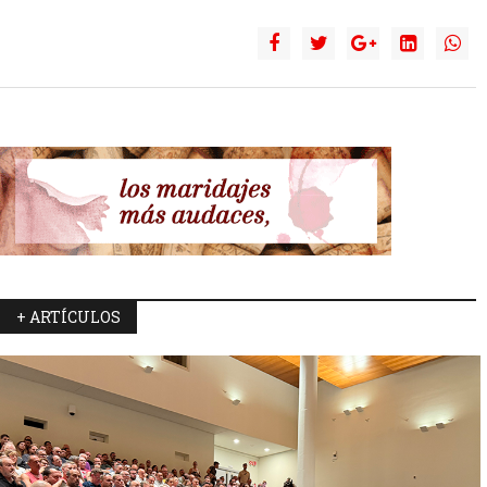
+ ARTÍCULOS