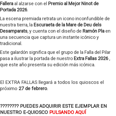
Fallera
al alzarse con el
Premio al Mejor Ninot de
Portada 2026
.
La escena premiada retrata un icono inconfundible de
nuestra tierra, la
Escuraeta de la Mare de Deu dels
Desamparats
, y cuenta con el diseño de
Ramón Pla
en
una secuencia que captura un instante icónico y
tradicional.
Este galardón significa que el grupo de la Falla del Pilar
pasa a ilustrar la portada de nuestro
Extra Fallas 2026
,
que este año presenta su edición más icónica.
El EXTRA FALLAS llegará a todos los quioscos el
próximo
27 de febrero
.
???????? PUEDES ADQUIRIR ESTE EJEMPLAR EN
NUESTRO E-QUIOSCO
PULSANDO AQUÍ