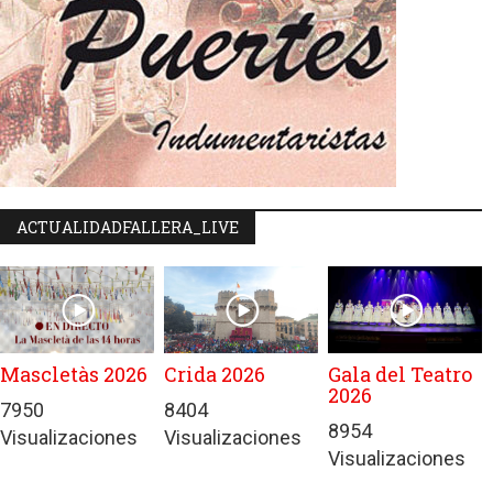
ACTUALIDADFALLERA_LIVE
Mascletàs 2026
Crida 2026
Gala del Teatro
2026
7950
8404
8954
Visualizaciones
Visualizaciones
Visualizaciones