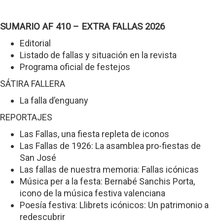
SUMARIO AF 410 – EXTRA FALLAS 2026
Editorial
Listado de fallas y situación en la revista
Programa oficial de festejos
SÁTIRA FALLERA
La falla d’enguany
REPORTAJES
Las Fallas, una fiesta repleta de iconos
Las Fallas de 1926: La asamblea pro-fiestas de
San José
Las fallas de nuestra memoria: Fallas icónicas
Música per a la festa: Bernabé Sanchis Porta,
icono de la música festiva valenciana
Poesía festiva: Llibrets icónicos: Un patrimonio a
redescubrir