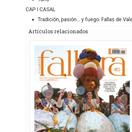
CAP I CASAL
Tradición, pasión… y fuego. Fallas de Val
Artículos relacionados