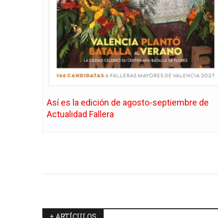
Así es la edición de agosto-septiembre de
Actualidad Fallera
+ ARTÍCULOS