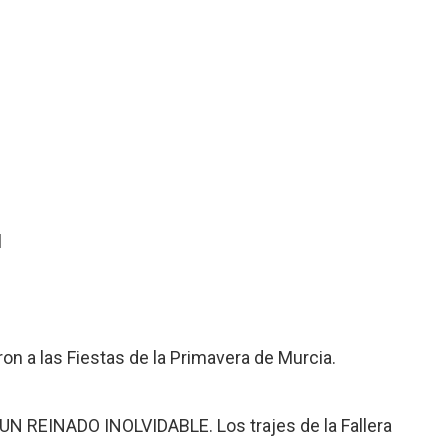
l
on a las Fiestas de la Primavera de Murcia.
 REINADO INOLVIDABLE. Los trajes de la Fallera