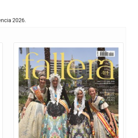
encia 2026.