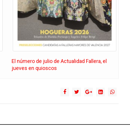
El número de julio de Actualidad Fallera, el
jueves en quioscos