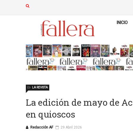
INICIO
LA REVISTA
La edición de mayo de Act
en quioscos
Redacción AF
29 Abril 2026