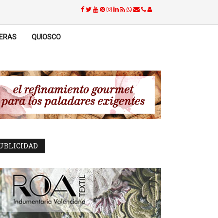
ERAS
QUIOSCO
UBLICIDAD