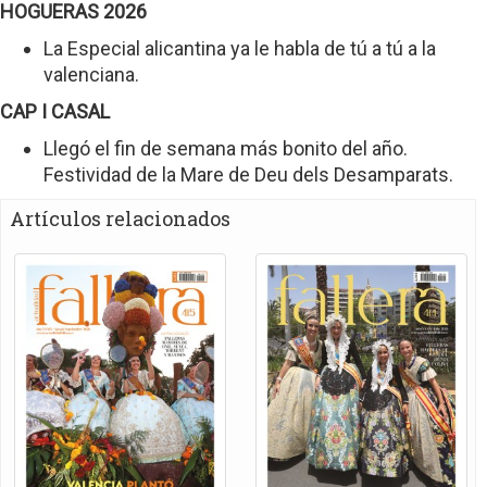
HOGUERAS 2026
La Especial alicantina ya le habla de tú a tú a la
valenciana.
CAP I CASAL
Llegó el fin de semana más bonito del año.
Festividad de la Mare de Deu dels Desamparats.
Artículos relacionados