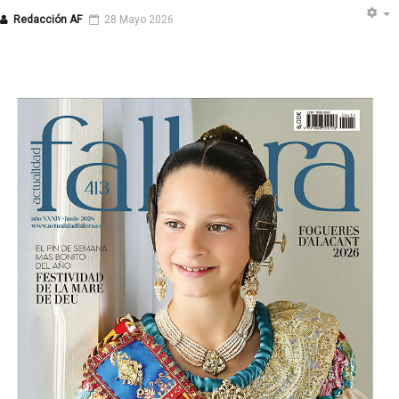
Redacción AF
28 Mayo 2026