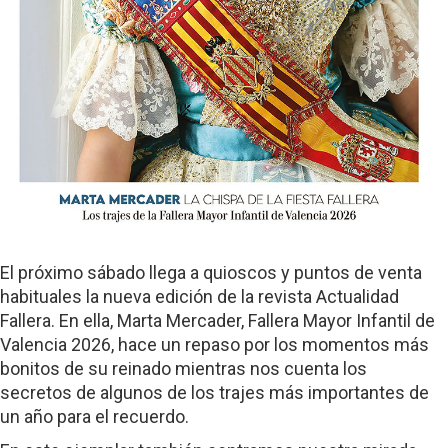
El próximo sábado llega a quioscos y puntos de venta
habituales la nueva edición de la revista Actualidad
Fallera. En ella, Marta Mercader, Fallera Mayor Infantil de
Valencia 2026, hace un repaso por los momentos más
bonitos de su reinado mientras nos cuenta los
secretos de algunos de los trajes más importantes de
un año para el recuerdo.