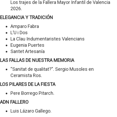
Los trajes de la Fallera Mayor Infantil de Valencia
2026.
ELEGANCIA Y TRADICIÓN
Amparo Fabra
L’U i Dos
La Clau Indumentaristes Valencians
Eugenia Puertes
Santet Artesanía
LAS FALLAS DE NUESTRA MEMORIA
“Sanitat de qualitat?”. Sergio Musoles en
Ceramista Ros.
LOS PILARES DE LA FIESTA
Pere Borrego Pitarch.
ADN FALLERO
Luis Lázaro Gallego.