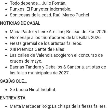
Todo depende... Julio Fontán.
Punxes. El Punyeter Indomable.
Son cosas de la edad. Raúl Marco Puchol
NOTICIAS DE CASAL
María Pastor y Leire Arellano, Belleas del Fòc 2026.
Homenaje a los triunfadores de las Fallas 2026.
Fiesta gremial de los artistas falleros.
XIII Premios Gente de Fallas
Las calles de Valencia acogieron el concurso de
cruces de mayo.
Baenas Tándem y Ceballos & Sanabria, artistas de
las fallas municipales de 2027.
SABÍAS QUE...
Se busca Ninot Indultat.
ENTREVISTA
Marta Mercader Roig: La chispa de la fiesta fallera.