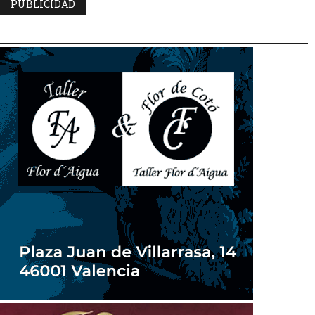
PUBLICIDAD