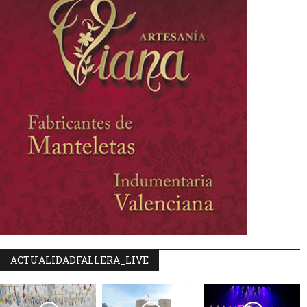
ACTUALIDADFALLERA_LIVE