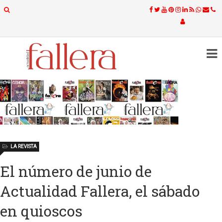
LA REVISTA
El número de junio de
Actualidad Fallera, el sábado
en quioscos