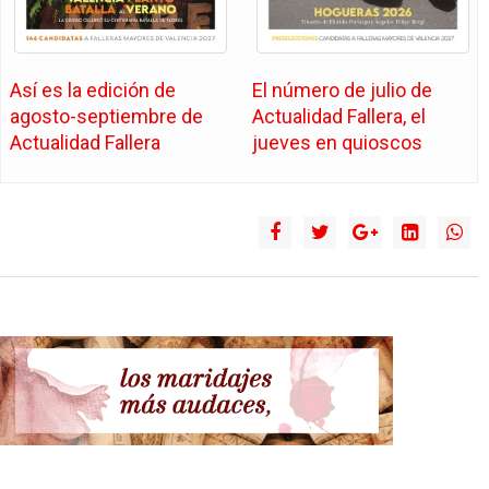
Así es la edición de
El número de julio de
agosto-septiembre de
Actualidad Fallera, el
Actualidad Fallera
jueves en quioscos