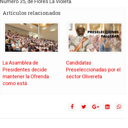
Número 35, de Flores La Violeta.
Artículos relacionados
La Asamblea de
Candidatas
Presidentes decide
Preseleccionadas por el
mantener la Ofrenda
sector Olivereta
como está