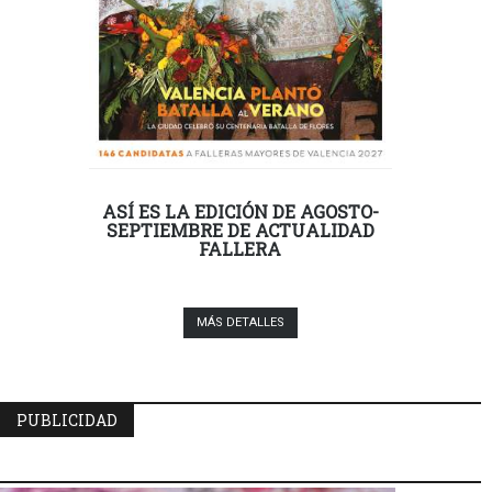
ASÍ ES LA EDICIÓN DE AGOSTO-
SEPTIEMBRE DE ACTUALIDAD
FALLERA
MÁS DETALLES
PUBLICIDAD