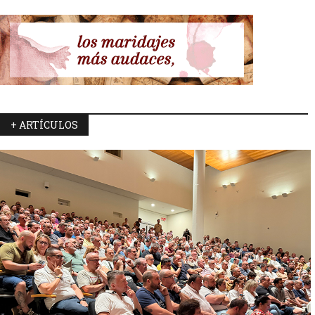
+ ARTÍCULOS