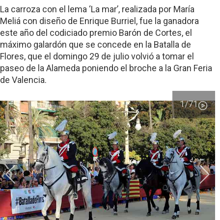
La carroza con el lema ‘La mar’, realizada por María
Meliá con diseño de Enrique Burriel, fue la ganadora
este año del codiciado premio Barón de Cortes, el
máximo galardón que se concede en la Batalla de
Flores, que el domingo 29 de julio volvió a tomar el
paseo de la Alameda poniendo el broche a la Gran Feria
de Valencia.
1
/71