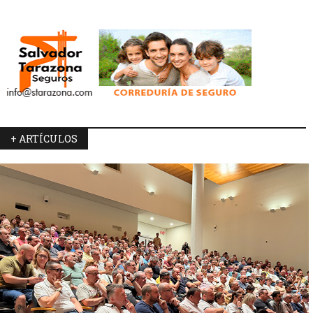
+ ARTÍCULOS