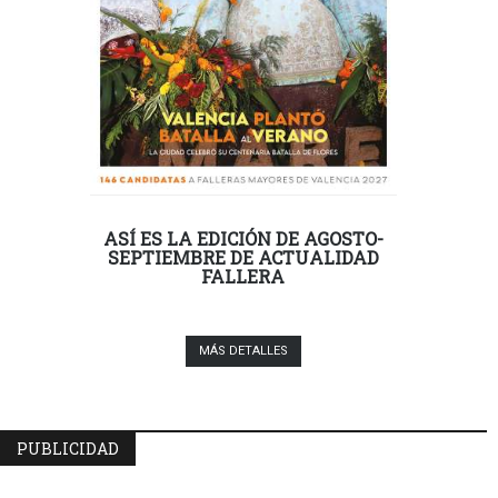
ASÍ ES LA EDICIÓN DE AGOSTO-
SEPTIEMBRE DE ACTUALIDAD
FALLERA
MÁS DETALLES
PUBLICIDAD