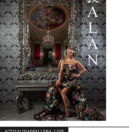
ACTUALIDADFALLERA_LIVE