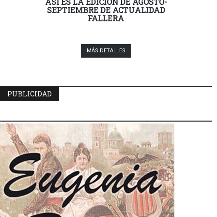
ASÍ ES LA EDICIÓN DE AGOSTO-
SEPTIEMBRE DE ACTUALIDAD
FALLERA
MÁS DETALLES
PUBLICIDAD