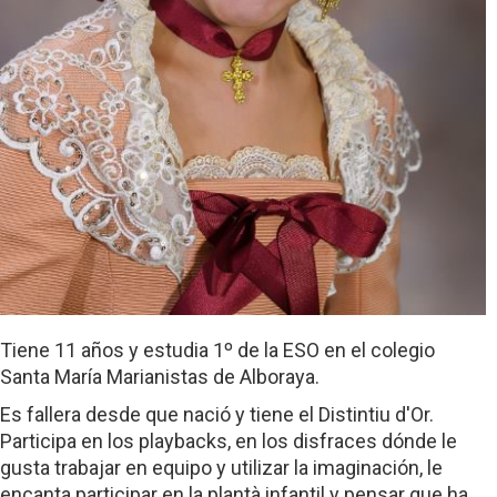
Tiene 11 años y estudia 1º de la ESO en el colegio
Santa María Marianistas de Alboraya.
Es fallera desde que nació y tiene el Distintiu d'Or.
Participa en los playbacks, en los disfraces dónde le
gusta trabajar en equipo y utilizar la imaginación, le
encanta participar en la plantà infantil y pensar que ha