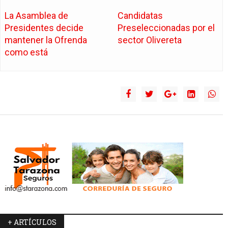
La Asamblea de
Candidatas
Presidentes decide
Preseleccionadas por el
mantener la Ofrenda
sector Olivereta
como está
+ ARTÍCULOS