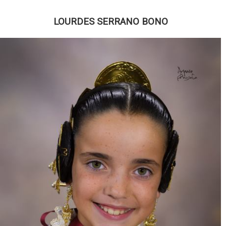
LOURDES SERRANO BONO