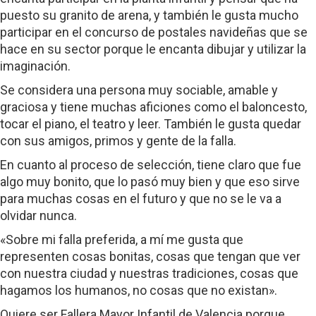
puesto su granito de arena, y también le gusta mucho
participar en el concurso de postales navideñas que se
hace en su sector porque le encanta dibujar y utilizar la
imaginación.
Se considera una persona muy sociable, amable y
graciosa y tiene muchas aficiones como el baloncesto,
tocar el piano, el teatro y leer. También le gusta quedar
con sus amigos, primos y gente de la falla.
En cuanto al proceso de selección, tiene claro que fue
algo muy bonito, que lo pasó muy bien y que eso sirve
para muchas cosas en el futuro y que no se le va a
olvidar nunca.
«Sobre mi falla preferida, a mí me gusta que
representen cosas bonitas, cosas que tengan que ver
con nuestra ciudad y nuestras tradiciones, cosas que
hagamos los humanos, no cosas que no existan».
Quiere ser Fallera Mayor Infantil de Valencia porque