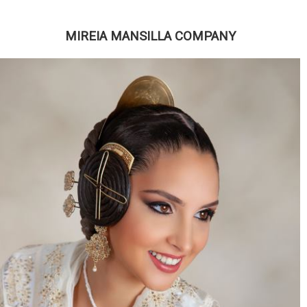
MIREIA MANSILLA COMPANY