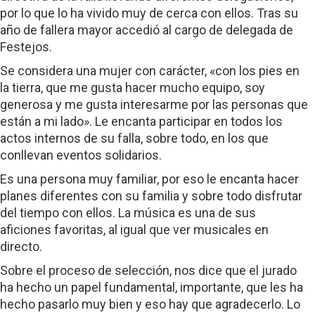
por lo que lo ha vivido muy de cerca con ellos. Tras su
año de fallera mayor accedió al cargo de delegada de
Festejos.
Se considera una mujer con carácter, «con los pies en
la tierra, que me gusta hacer mucho equipo, soy
generosa y me gusta interesarme por las personas que
están a mi lado». Le encanta participar en todos los
actos internos de su falla, sobre todo, en los que
conllevan eventos solidarios.
Es una persona muy familiar, por eso le encanta hacer
planes diferentes con su familia y sobre todo disfrutar
del tiempo con ellos. La música es una de sus
aficiones favoritas, al igual que ver musicales en
directo.
Sobre el proceso de selección, nos dice que el jurado
ha hecho un papel fundamental, importante, que les ha
hecho pasarlo muy bien y eso hay que agradecerlo. Lo