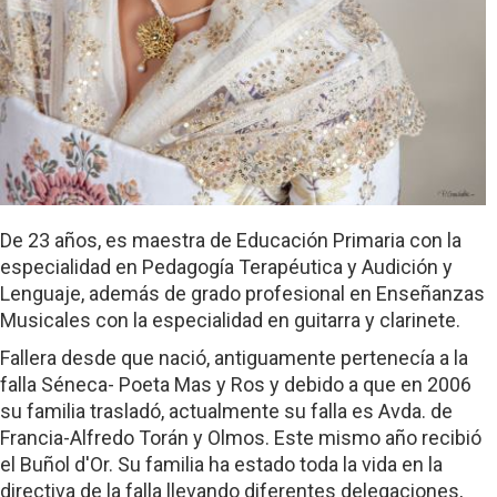
De 23 años, es maestra de Educación Primaria con la
especialidad en Pedagogía Terapéutica y Audición y
Lenguaje, además de grado profesional en Enseñanzas
Musicales con la especialidad en guitarra y clarinete.
Fallera desde que nació, antiguamente pertenecía a la
falla Séneca- Poeta Mas y Ros y debido a que en 2006
su familia trasladó, actualmente su falla es Avda. de
Francia-Alfredo Torán y Olmos. Este mismo año recibió
el Buñol d'Or. Su familia ha estado toda la vida en la
directiva de la falla llevando diferentes delegaciones,