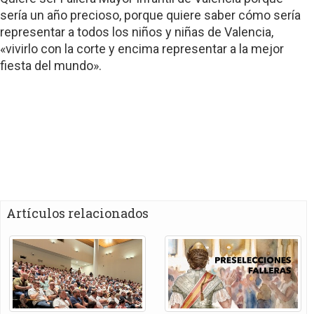
sería un año precioso, porque quiere saber cómo sería
representar a todos los niños y niñas de Valencia,
«vivirlo con la corte y encima representar a la mejor
fiesta del mundo».
Artículos relacionados