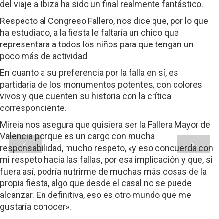
del viaje a Ibiza ha sido un final realmente fantástico.
Respecto al Congreso Fallero, nos dice que, por lo que
ha estudiado, a la fiesta le faltaría un chico que
representara a todos los niños para que tengan un
poco más de actividad.
En cuanto a su preferencia por la falla en sí, es
partidaria de los monumentos potentes, con colores
vivos y que cuenten su historia con la crítica
correspondiente.
Mireia nos asegura que quisiera ser la Fallera Mayor de
Valencia porque es un cargo con mucha
responsabilidad, mucho respeto, «y eso concuerda con
mi respeto hacia las fallas, por esa implicación y que, si
fuera así, podría nutrirme de muchas más cosas de la
propia fiesta, algo que desde el casal no se puede
alcanzar. En definitiva, eso es otro mundo que me
gustaría conocer».