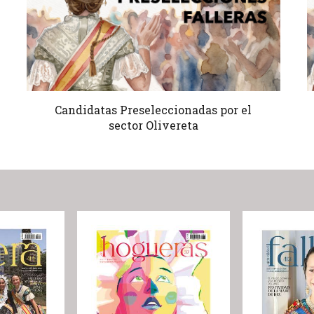
Candidatas Preseleccionadas por el
sector Olivereta