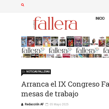
INICIO
NOTICIAS FALLERAS
Arranca el IX Congreso Fal
mesas de trabajo
Redacción AF
05 Mayo 2025