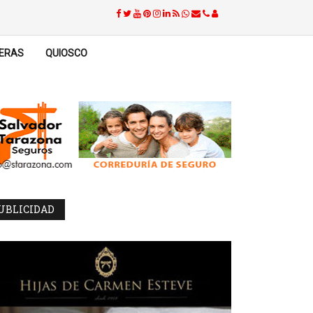
ERAS
QUIOSCO
UBLICIDAD