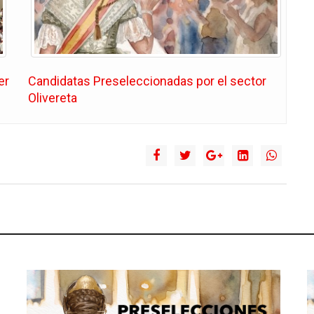
er
Candidatas Preseleccionadas por el sector
Olivereta