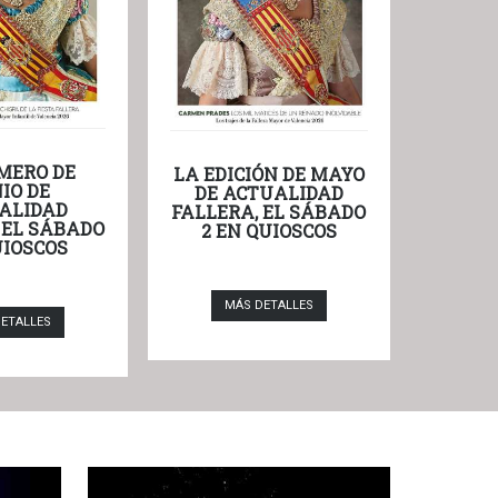
MERO DE
LA EDICIÓN DE MAYO
IO DE
DE ACTUALIDAD
ALIDAD
FALLERA, EL SÁBADO
 EL SÁBADO
2 EN QUIOSCOS
UIOSCOS
MÁS DETALLES
ETALLES