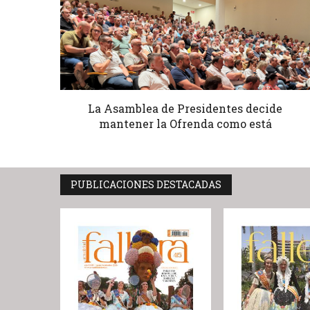
La Asamblea de Presidentes decide
mantener la Ofrenda como está
PUBLICACIONES DESTACADAS