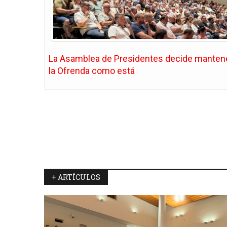
La Asamblea de Presidentes decide manten
la Ofrenda como está
+ ARTÍCULOS