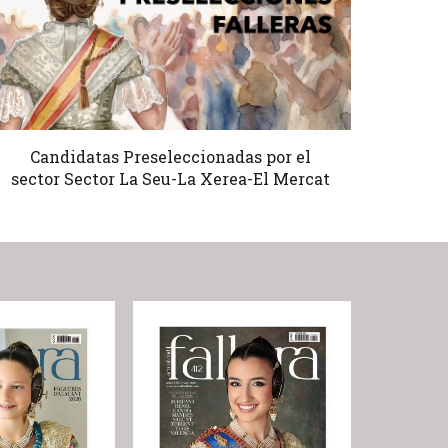
Candidatas Preseleccionadas por el
sector Sector La Seu-La Xerea-El Mercat