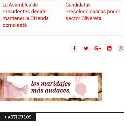
La Asamblea de
Candidatas
Presidentes decide
Preseleccionadas por el
mantener la Ofrenda
sector Olivereta
como está
+ ARTÍCULOS