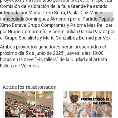
Comisión de Valoración de la falla Grande ha estado
integrada por Marta Orero Serra; Paula Díaz Mas e
Inmaculada Domínguez Almerich por el Partido Popular;
Ximo Esteve Grupo Compromís y Paloma Mas Pellicer
por Grupo Compromís; Vicente Julián García Pastor por
el Grupo Socialista y María Gonzálbez Bernad por Vox.
Ambos proyectos ganadores serán presentados el
próximo día 5 de junio de 2025, jueves, a las 19:00
horas en la nave “Els tallers” de la Ciudad del Artista
Fallero de Valencia.
Artículos relacionados