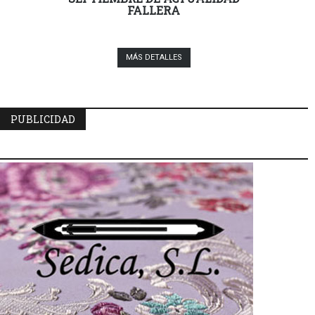
FALLERA
MÁS DETALLES
PUBLICIDAD