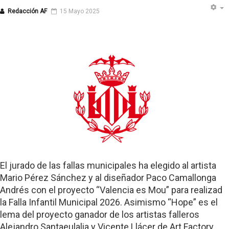
Redacción AF
15 Mayo 2025
El jurado de las fallas municipales ha elegido al artista
Mario Pérez Sánchez y al diseñador Paco Camallonga
Andrés con el proyecto “Valencia es Mou” para realizad
la Falla Infantil Municipal 2026. Asimismo “Hope” es el
lema del proyecto ganador de los artistas falleros
Alejandro Santaeulalia y Vicente Llácer de Art Factory