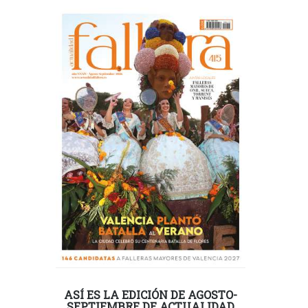
ASÍ ES LA EDICIÓN DE AGOSTO-
SEPTIEMBRE DE ACTUALIDAD