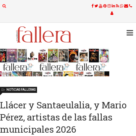
NOTICIAS FALLERAS
Llácer y Santaeulalia, y Mario
Pérez, artistas de las fallas
municipales 2026