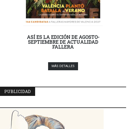
ASÍ ES LA EDICIÓN DE AGOSTO-
SEPTIEMBRE DE ACTUALIDAD
FALLERA
MÁS DETALLES
PUBLICIDAD