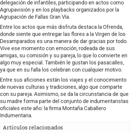
delegación de infantiles, participando en actos como
Agrupavisión y en los playbacks organizados por la
Agrupación de Fallas Gran Vía.
Entre los actos que más disfruta destaca la Ofrenda,
donde siente que entregar las flores a la Virgen de los
Desamparados es una manera de dar gracias por todo.
Vive ese momento con emoción, rodeada de sus
amigas, su comisión y su pareja, lo que lo convierte en
algo muy especial. También le gustan los pasacalles,
ya que en su falla los celebran con cualquier motivo.
Entre sus aficiones están los viajes y el conocimiento
de nuevas culturas y tradiciones, algo que comparte
con su pareja. Asimismo, se da la circunstancia de que
su madre forma parte del conjunto de indumentaristas
oficiales este año: la firma Montaña Caballero
Indumentaria.
Artículos relacionados