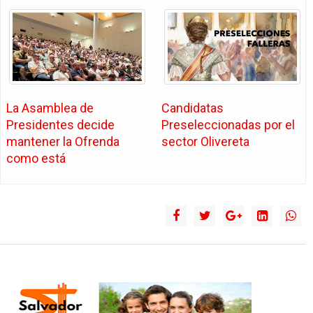
La Asamblea de
Candidatas
Presidentes decide
Preseleccionadas por el
mantener la Ofrenda
sector Olivereta
como está