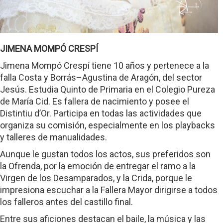
JIMENA MOMPÓ CRESPÍ
Jimena Mompó Crespí tiene 10 años y pertenece a la
falla Costa y Borrás–Agustina de Aragón, del sector
Jesús. Estudia Quinto de Primaria en el Colegio Pureza
de María Cid. Es fallera de nacimiento y posee el
Distintiu d’Or. Participa en todas las actividades que
organiza su comisión, especialmente en los playbacks
y talleres de manualidades.
Aunque le gustan todos los actos, sus preferidos son
la Ofrenda, por la emoción de entregar el ramo a la
Virgen de los Desamparados, y la Crida, porque le
impresiona escuchar a la Fallera Mayor dirigirse a todos
los falleros antes del castillo final.
Entre sus aficiones destacan el baile, la música y las