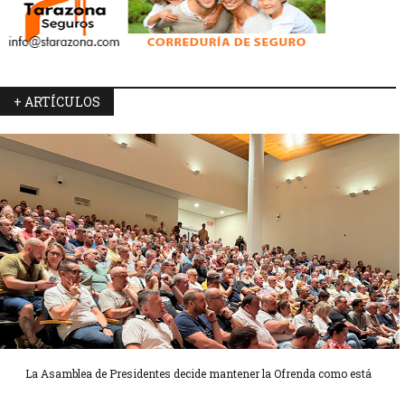
+ ARTÍCULOS
La Asamblea de Presidentes decide mantener la Ofrenda como está