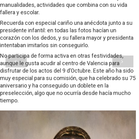
manualidades, actividades que combina con su vida
fallera y escolar.
Recuerda con especial cariño una anécdota junto a su
presidente infantil: en todas las fotos hacían un
corazón con los dedos, y su fallera mayor y presidenta
intentaban imitarlos sin conseguirlo.
No participa de forma activa en otras festividades,
aunque le gusta acudir al centro de Valencia para
disfrutar de los actos del 9 d’Octubre. Este año ha sido
muy especial para su comisión, que ha celebrado su 75
aniversario y ha conseguido un doblete en la
preselección, algo que no ocurría desde hacía mucho
tiempo.