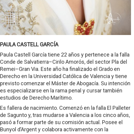
PAULA CASTELL GARCÍA
Paula Castell García tiene 22 años y pertenece a la falla
Conde de Salvatierra–Cirilo Amorós, del sector Pla del
Remei–Gran Via. Este año ha finalizado el Grado en
Derecho en la Universidad Católica de Valencia y tiene
previsto comenzar el Máster de Abogacía. Su intención
es especializarse en la rama penal y cursar también
estudios de Derecho Marítimo.
Es fallera de nacimiento. Comenzó en la falla El Palleter
de Sagunto y, tras mudarse a Valencia a los cinco años,
pasó a formar parte de su comisión actual. Posee el
Bunyol d’Argent y colabora activamente con la