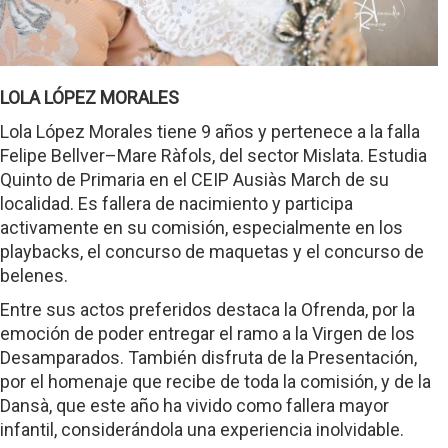
LOLA LÓPEZ MORALES
Lola López Morales tiene 9 años y pertenece a la falla
Felipe Bellver–Mare Ràfols, del sector Mislata. Estudia
Quinto de Primaria en el CEIP Ausiàs March de su
localidad. Es fallera de nacimiento y participa
activamente en su comisión, especialmente en los
playbacks, el concurso de maquetas y el concurso de
belenes.
Entre sus actos preferidos destaca la Ofrenda, por la
emoción de poder entregar el ramo a la Virgen de los
Desamparados. También disfruta de la Presentación,
por el homenaje que recibe de toda la comisión, y de la
Dansà, que este año ha vivido como fallera mayor
infantil, considerándola una experiencia inolvidable.