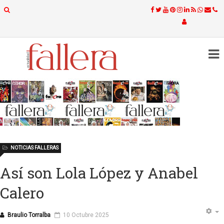
NOTICIAS FALLERAS
Así son Lola López y Anabel
Calero
Braulio Torralba
10 Octubre 2025