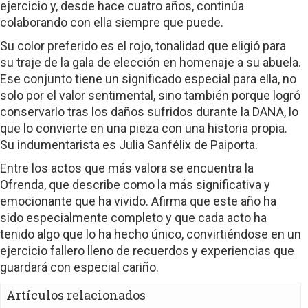
ejercicio y, desde hace cuatro años, continúa
colaborando con ella siempre que puede.
Su color preferido es el rojo, tonalidad que eligió para
su traje de la gala de elección en homenaje a su abuela.
Ese conjunto tiene un significado especial para ella, no
solo por el valor sentimental, sino también porque logró
conservarlo tras los daños sufridos durante la DANA, lo
que lo convierte en una pieza con una historia propia.
Su indumentarista es Julia Sanfélix de Paiporta.
Entre los actos que más valora se encuentra la
Ofrenda, que describe como la más significativa y
emocionante que ha vivido. Afirma que este año ha
sido especialmente completo y que cada acto ha
tenido algo que lo ha hecho único, convirtiéndose en un
ejercicio fallero lleno de recuerdos y experiencias que
guardará con especial cariño.
Artículos relacionados