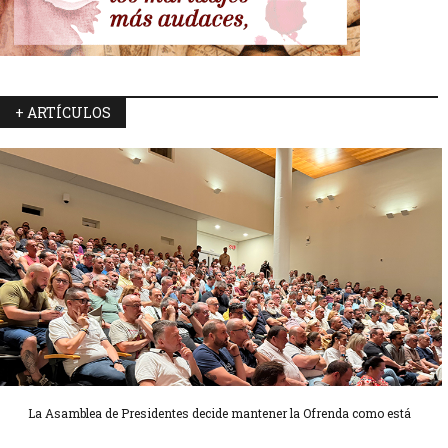
+ ARTÍCULOS
La Asamblea de Presidentes decide mantener la Ofrenda como está