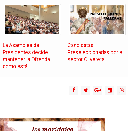
La Asamblea de
Candidatas
Presidentes decide
Preseleccionadas por el
mantener la Ofrenda
sector Olivereta
como está