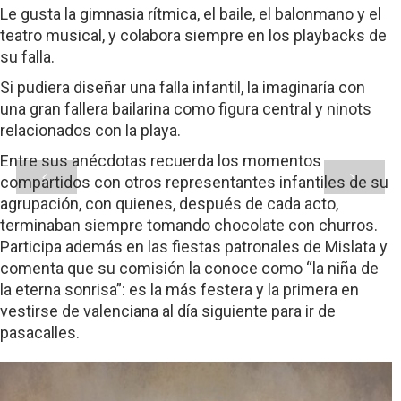
Le gusta la gimnasia rítmica, el baile, el balonmano y el
teatro musical, y colabora siempre en los playbacks de
su falla.
Si pudiera diseñar una falla infantil, la imaginaría con
una gran fallera bailarina como figura central y ninots
relacionados con la playa.
Entre sus anécdotas recuerda los momentos
compartidos con otros representantes infantiles de su
agrupación, con quienes, después de cada acto,
terminaban siempre tomando chocolate con churros.
Participa además en las fiestas patronales de Mislata y
comenta que su comisión la conoce como “la niña de
la eterna sonrisa”: es la más festera y la primera en
vestirse de valenciana al día siguiente para ir de
pasacalles.