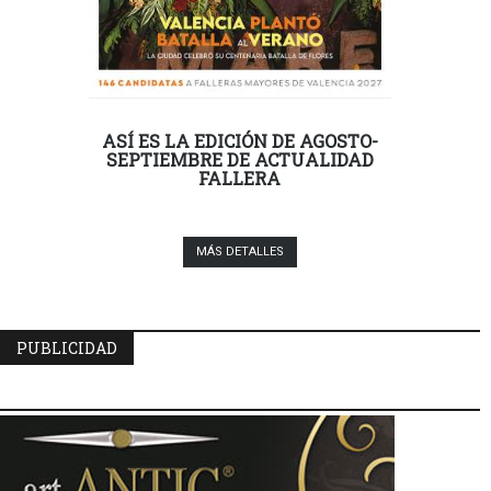
ASÍ ES LA EDICIÓN DE AGOSTO-
SEPTIEMBRE DE ACTUALIDAD
FALLERA
MÁS DETALLES
PUBLICIDAD