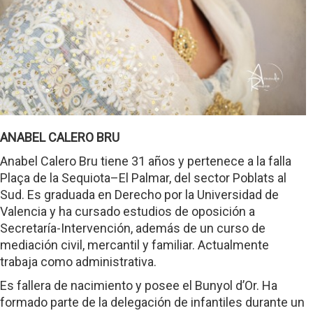
ANABEL CALERO BRU
Anabel Calero Bru tiene 31 años y pertenece a la falla
Plaça de la Sequiota–El Palmar, del sector Poblats al
Sud. Es graduada en Derecho por la Universidad de
Valencia y ha cursado estudios de oposición a
Secretaría-Intervención, además de un curso de
mediación civil, mercantil y familiar. Actualmente
trabaja como administrativa.
Es fallera de nacimiento y posee el Bunyol d’Or. Ha
formado parte de la delegación de infantiles durante un