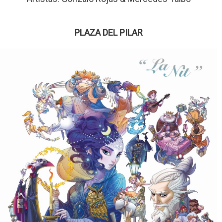
PLAZA DEL PILAR