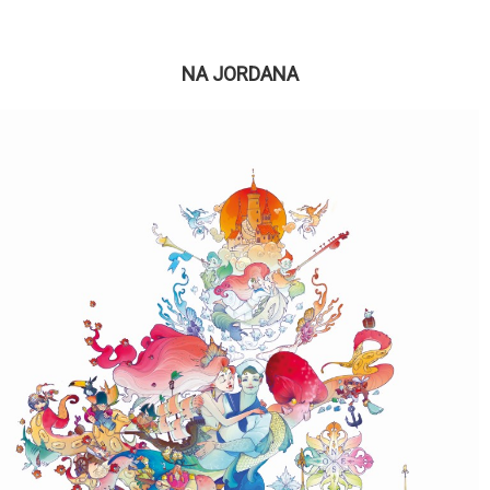
NA JORDANA