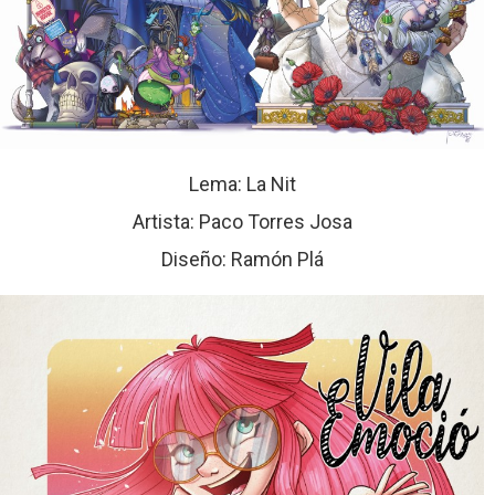
Lema: La Nit
Artista: Paco Torres Josa
Diseño: Ramón Plá