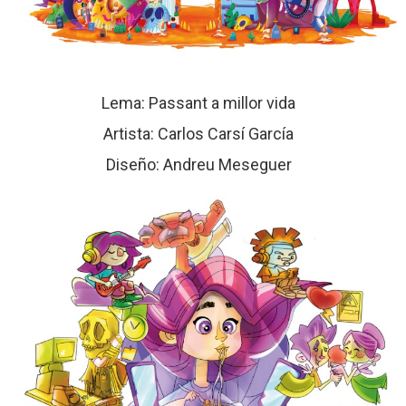
Lema: Passant a millor vida
Artista: Carlos Carsí García
Diseño: Andreu Meseguer