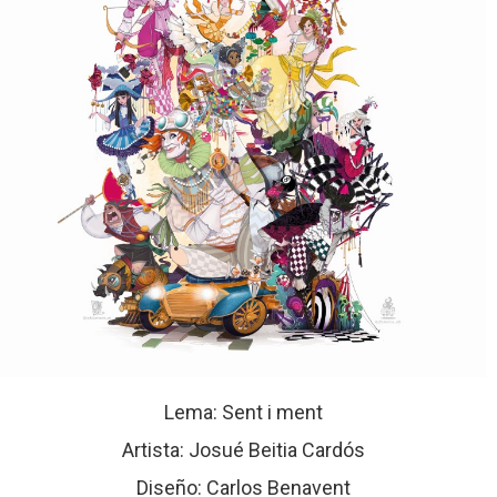
Lema: Sent i ment
Artista: Josué Beitia Cardós
Diseño: Carlos Benavent