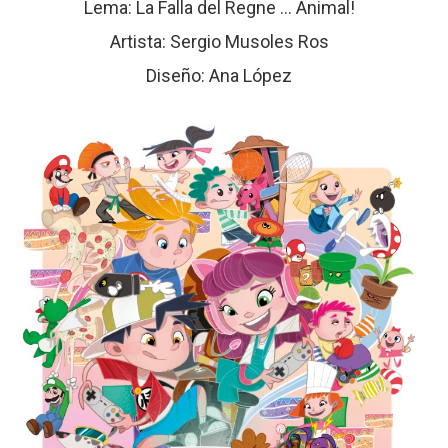
Lema: La Falla del Regne ... Animal!
Artista: Sergio Musoles Ros
Diseño: Ana López