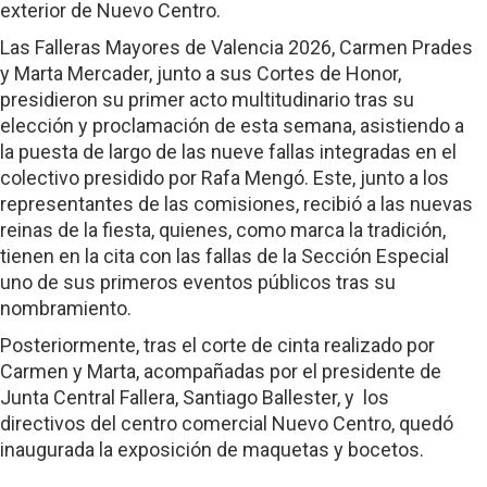
exterior de Nuevo Centro.
Las Falleras Mayores de Valencia 2026, Carmen Prades
y Marta Mercader, junto a sus Cortes de Honor,
presidieron su primer acto multitudinario tras su
elección y proclamación de esta semana, asistiendo a
la puesta de largo de las nueve fallas integradas en el
colectivo presidido por Rafa Mengó. Este, junto a los
representantes de las comisiones, recibió a las nuevas
reinas de la fiesta, quienes, como marca la tradición,
tienen en la cita con las fallas de la Sección Especial
uno de sus primeros eventos públicos tras su
nombramiento.
Posteriormente, tras el corte de cinta realizado por
Carmen y Marta, acompañadas por el presidente de
Junta Central Fallera, Santiago Ballester, y los
directivos del centro comercial Nuevo Centro, quedó
inaugurada la exposición de maquetas y bocetos.