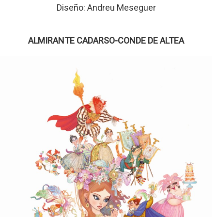
Diseño: Andreu Meseguer
ALMIRANTE CADARSO-CONDE DE ALTEA