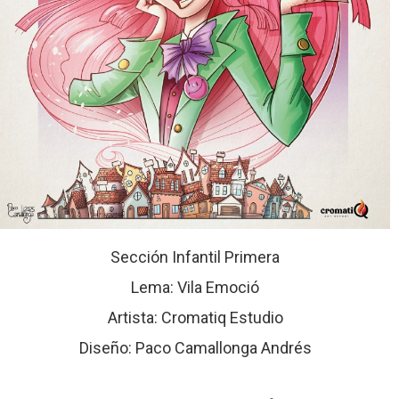
Sección Infantil Primera
Lema: Vila Emoció
Artista: Cromatiq Estudio
Diseño: Paco Camallonga Andrés