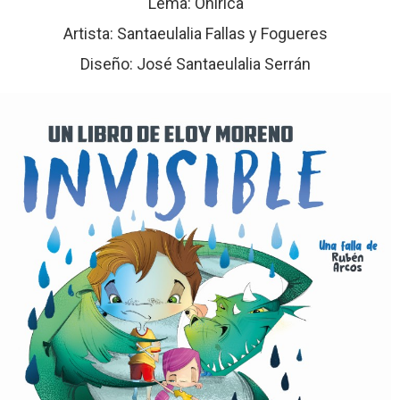
Lema: Onírica
Artista: Santaeulalia Fallas y Fogueres
Diseño: José Santaeulalia Serrán