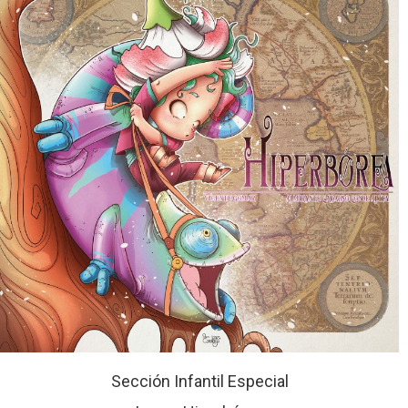
Sección Infantil Especial