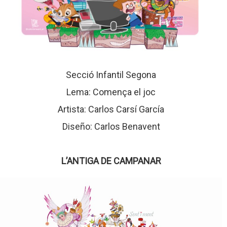
Secció Infantil Segona
Lema: Comença el joc
Artista: Carlos Carsí García
Diseño: Carlos Benavent
L’ANTIGA DE CAMPANAR