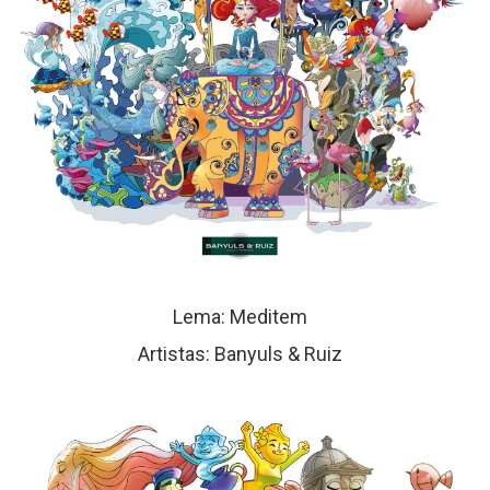
Lema: Meditem
Artistas: Banyuls & Ruiz