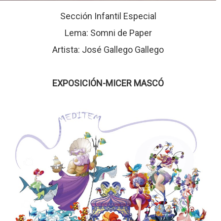
Sección Infantil Especial
Lema: Somni de Paper
Artista: José Gallego Gallego
EXPOSICIÓN-MICER MASCÓ