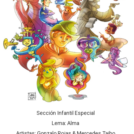
Sección Infantil Especial
Lema: Alma
Artistas: Gonzalo Rojas & Mercedes Taibo