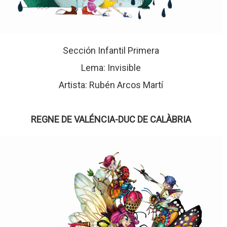
Sección Infantil Primera
Lema: Invisible
Artista: Rubén Arcos Martí
REGNE DE VALÉNCIA-DUC DE CALÀBRIA