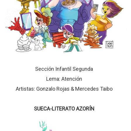
Sección Infantil Segunda
Lema: Atención
Artistas: Gonzalo Rojas & Mercedes Taibo
SUECA-LITERATO AZORÍN