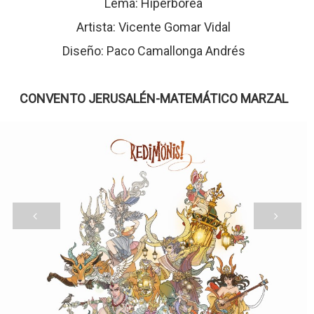
Lema: Hiperbórea
Artista: Vicente Gomar Vidal
Diseño: Paco Camallonga Andrés
CONVENTO JERUSALÉN-MATEMÁTICO MARZAL