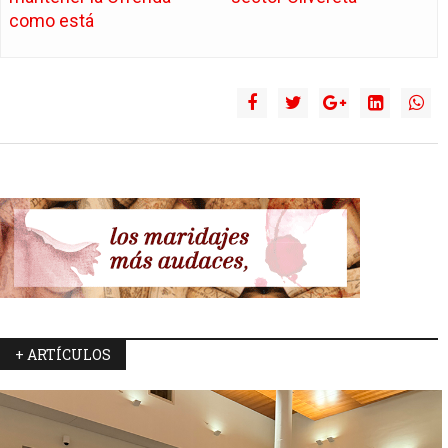
como está
+ ARTÍCULOS