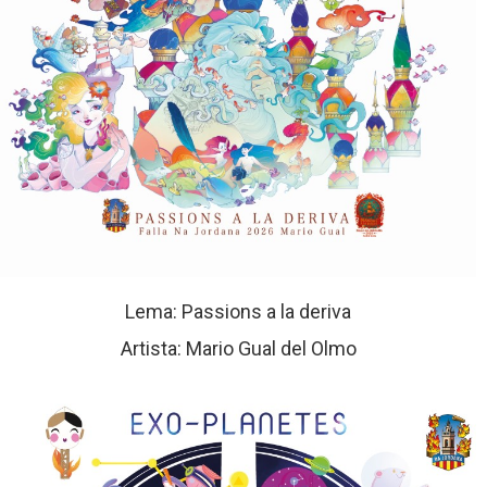
Lema: Passions a la deriva
Artista: Mario Gual del Olmo