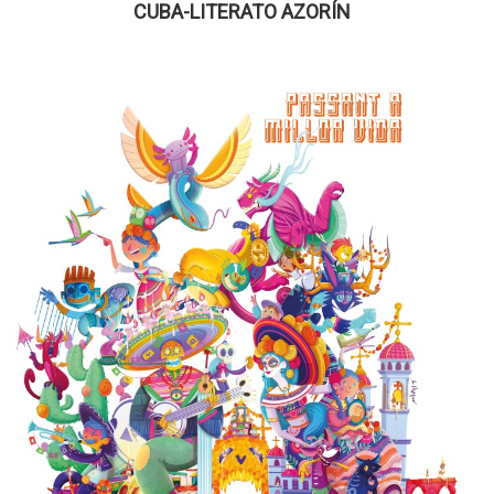
CUBA-LITERATO AZORÍN