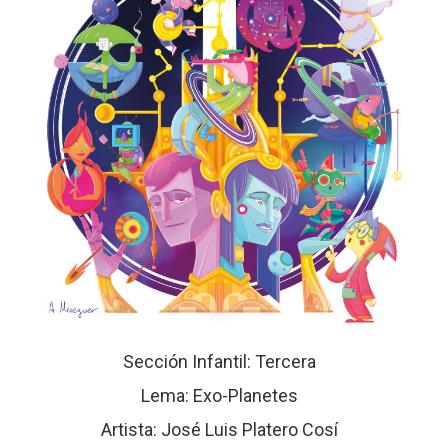
Sección Infantil: Tercera
Lema: Exo-Planetes
Artista: José Luis Platero Cosí