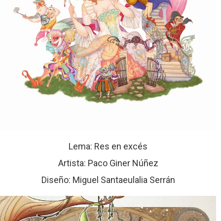
Lema: Res en excés
Artista: Paco Giner Núñez
Diseño: Miguel Santaeulalia Serrán