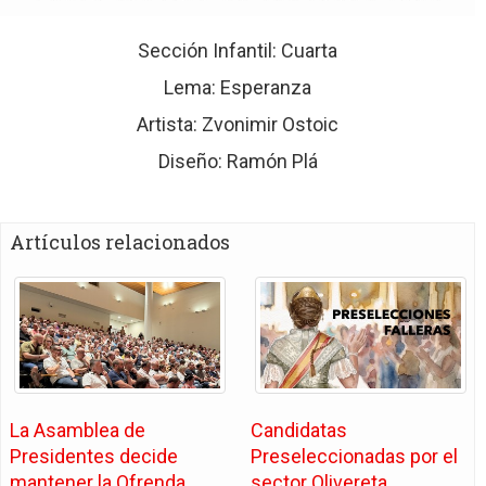
Sección Infantil: Cuarta
Lema: Esperanza
Artista: Zvonimir Ostoic
Diseño: Ramón Plá
Artículos relacionados
La Asamblea de
Candidatas
Presidentes decide
Preseleccionadas por el
mantener la Ofrenda
sector Olivereta