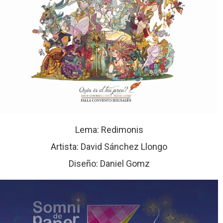
Lema: Redimonis
Artista: David Sánchez Llongo
Diseño: Daniel Gomz