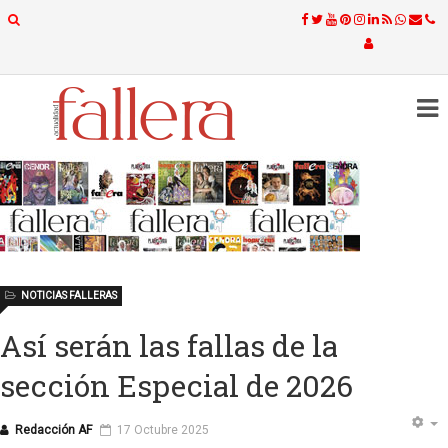
NOTICIAS FALLERAS
Así serán las fallas de la
sección Especial de 2026
Redacción AF
17 Octubre 2025