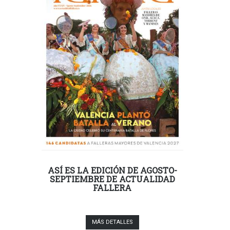
ASÍ ES LA EDICIÓN DE AGOSTO-
SEPTIEMBRE DE ACTUALIDAD
FALLERA
MÁS DETALLES