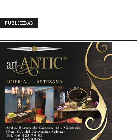
PUBLICIDAD