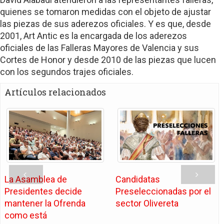
quienes se tomaron medidas con el objeto de ajustar
las piezas de sus aderezos oficiales. Y es que, desde
2001, Art Antic es la encargada de los aderezos
oficiales de las Falleras Mayores de Valencia y sus
Cortes de Honor y desde 2010 de las piezas que lucen
con los segundos trajes oficiales.
Artículos relacionados
La Asamblea de
Candidatas
Presidentes decide
Preseleccionadas por el
mantener la Ofrenda
sector Olivereta
como está