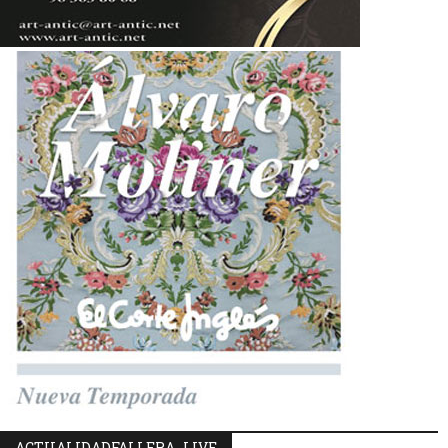
ACTUALIDADFALLERA_LIVE