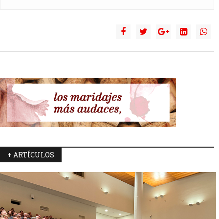
+ ARTÍCULOS