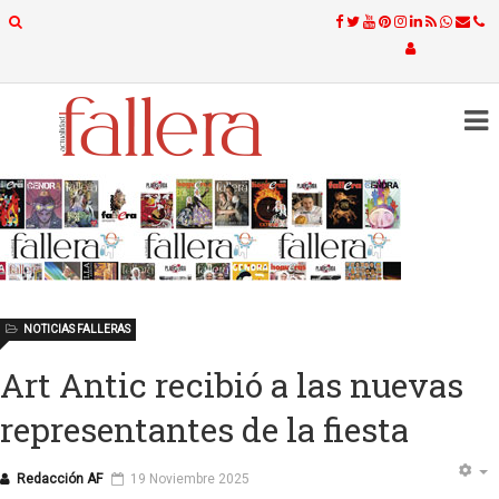
NOTICIAS FALLERAS
Art Antic recibió a las nuevas
representantes de la fiesta
Redacción AF
19 Noviembre 2025